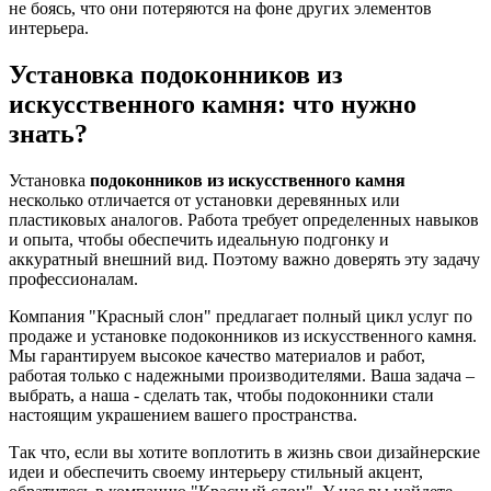
не боясь, что они потеряются на фоне других элементов
интерьера.
Установка подоконников из
искусственного камня: что нужно
знать?
Установка
подоконников из искусственного камня
несколько отличается от установки деревянных или
пластиковых аналогов. Работа требует определенных навыков
и опыта, чтобы обеспечить идеальную подгонку и
аккуратный внешний вид. Поэтому важно доверять эту задачу
профессионалам.
Компания "Красный слон" предлагает полный цикл услуг по
продаже и установке подоконников из искусственного камня.
Мы гарантируем высокое качество материалов и работ,
работая только с надежными производителями. Ваша задача –
выбрать, а наша - сделать так, чтобы подоконники стали
настоящим украшением вашего пространства.
Так что, если вы хотите воплотить в жизнь свои дизайнерские
идеи и обеспечить своему интерьеру стильный акцент,