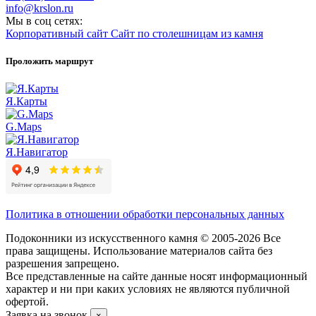
info@krslon.ru
Мы в соц сетях:
Корпоративный сайт
Сайт по столешницам из камня
Проложить маршрут
Я.Карты
G.Maps
Я.Навигатор
Политика в отношении обработки персональных данных
Подоконники из искусственного камня © 2005-2026 Все
права защищены. Использование материалов сайта без
разрешения запрещено.
Все представленные на сайте данные носят информационный
характер и ни при каких условиях не являются публичной
офертой.
Заявка на звонок
×