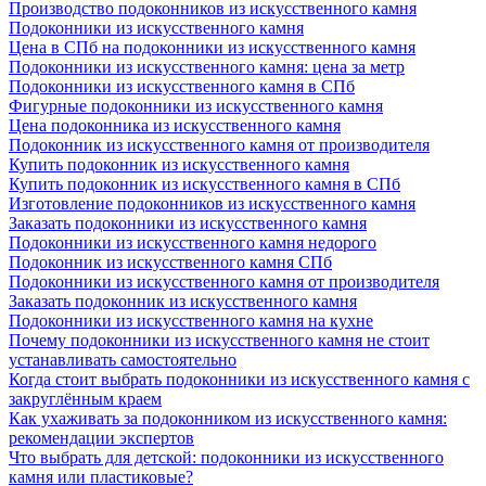
Производство подоконников из искусственного камня
Подоконники из искусственного камня
Цена в СПб на подоконники из искусственного камня
Подоконники из искусственного камня: цена за метр
Подоконники из искусственного камня в СПб
Фигурные подоконники из искусственного камня
Цена подоконника из искусственного камня
Подоконник из искусственного камня от производителя
Купить подоконник из искусственного камня
Купить подоконник из искусственного камня в СПб
Изготовление подоконников из искусственного камня
Заказать подоконники из искусственного камня
Подоконники из искусственного камня недорого
Подоконник из искусственного камня СПб
Подоконники из искусственного камня от производителя
Заказать подоконник из искусственного камня
Подоконники из искусственного камня на кухне
Почему подоконники из искусственного камня не стоит
устанавливать самостоятельно
Когда стоит выбрать подоконники из искусственного камня с
закруглённым краем
Как ухаживать за подоконником из искусственного камня:
рекомендации экспертов
Что выбрать для детской: подоконники из искусственного
камня или пластиковые?