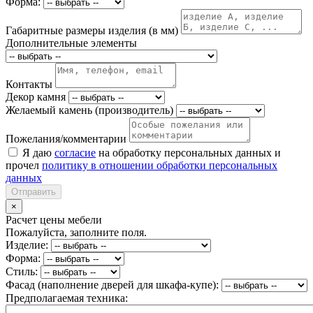
Форма:
Габаритные размеры изделия (в мм)
Дополнительные элементы
Контакты
Декор камня
Желаемый камень (производитель)
Пожелания/комментарии
Я даю
согласие
на обработку персональных данных и
прочел
политику в отношении обработки персональных
данных
Отправить
×
Расчет цены мебели
Пожалуйста, заполните поля.
Изделие:
Форма:
Стиль:
Фасад (наполнение дверей для шкафа-купе):
Предполагаемая техника: