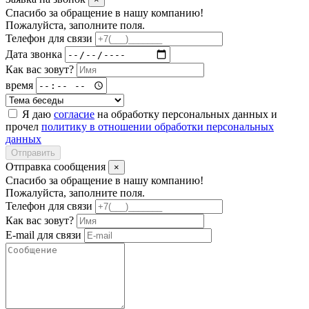
Спасибо за обращение в нашу компанию!
Пожалуйста, заполните поля.
Телефон для связи
Дата звонка
Как вас зовут?
время
Я даю
согласие
на обработку персональных данных и
прочел
политику в отношении обработки персональных
данных
Отправить
Отправка сообщения
×
Спасибо за обращение в нашу компанию!
Пожалуйста, заполните поля.
Телефон для связи
Как вас зовут?
E-mail для связи