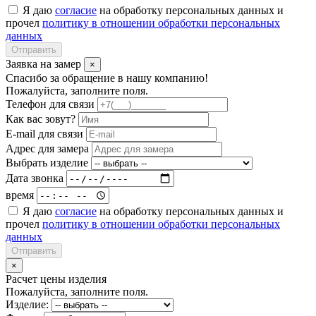
Я даю
согласие
на обработку персональных данных и
прочел
политику в отношении обработки персональных
данных
Отправить
Заявка на замер
×
Спасибо за обращение в нашу компанию!
Пожалуйста, заполните поля.
Телефон для связи
Как вас зовут?
E-mail для связи
Адрес для замера
Выбрать изделие
Дата звонка
время
Я даю
согласие
на обработку персональных данных и
прочел
политику в отношении обработки персональных
данных
Отправить
×
Расчет цены изделия
Пожалуйста, заполните поля.
Изделие: