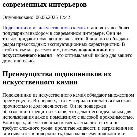
современных интерьеров
Опубликовано:
06.06.2025 12:42
Подоконники из искусственного камня
становятся все более
популярным выбором в современном интерьере. Они не
только придают помещению элегантный вид, но и обладают
рядом превосходных эксплуатационных характеристик. В
этой статье мы рассмотрим, почему
подоконники из
искусственного камня
– это оптимальный выбор для вашего
дома или офиса.
Преимущества подоконников из
искусственного камня
Подоконники из искусственного камня обладают множеством
преимуществ. Во-первых, этот материал отличается высокой
прочностью и долговечностью. Он не подвержен
образованию трещин и сколов, что делает его идеальным для
использования даже в помещениях с высокой проходимостью.
Во-вторых, искусственный камень легко чистится и не
требует сложного ухода: пролитые жидкости и загрязнения не
впитываются в поверхность, благодаря чему подоконники