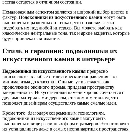
всегда остаются в отличном состоянии.
Немаловажным аспектом является и широкий выбор цветов и
фактур.
Подоконники из искусственного камня
могут быть
выполнены в различных оттенках, что позволяет легко
подобрать их под любой интерьер. Вы можете выбрать как
классические нейтральные тона, так и яркие акценты, которые
будут привлекать внимание.
Стиль и гармония: подоконники из
искусственного камня в интерьере
Подоконники из искусственного камня
прекрасно
вписываются в любые стилистические направления – от
минимализма до классики. Они могут выглядеть как
продолжение оконного проема, придавая пространству
завершенность. Искусственный камень хорошо сочетается с
другими материалами: деревом, стеклом и металлом, что
позволяет дизайнерам осуществлять самые смелые идеи.
Кроме того, благодаря современным технологиям,
подоконники из искусственного камня могут быть
выполнены в виде различных форм и размеров. Это позволяет
их устанавливать даже в самых нестандартных пространствах,