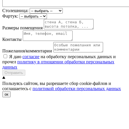
Столешница:
Фартук:
Размеры помещения
Контакты
Пожелания/комментарии
Я даю
согласие
на обработку персональных данных и
прочел
политику в отношении обработки персональных
данных
Отправить
Пользуясь сайтом, вы разрешаете сбор cookie-файлов и
соглашаетесь с
политикой обработки персональных данных
ок