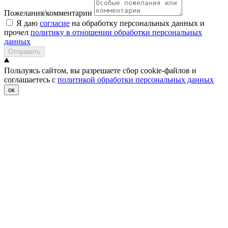
Пожелания/комментарии
Я даю
согласие
на обработку персональных данных и
прочел
политику в отношении обработки персональных
данных
Отправить
Пользуясь сайтом, вы разрешаете сбор cookie-файлов и
соглашаетесь с
политикой обработки персональных данных
ок