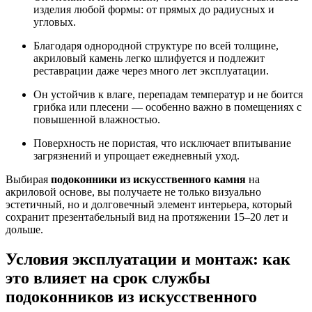
изделия любой формы: от прямых до радиусных и
угловых.
Благодаря однородной структуре по всей толщине,
акриловый камень легко шлифуется и подлежит
реставрации даже через много лет эксплуатации.
Он устойчив к влаге, перепадам температур и не боится
грибка или плесени — особенно важно в помещениях с
повышенной влажностью.
Поверхность не пористая, что исключает впитывание
загрязнений и упрощает ежедневный уход.
Выбирая
подоконники из искусственного камня
на
акриловой основе, вы получаете не только визуально
эстетичный, но и долговечный элемент интерьера, который
сохранит презентабельный вид на протяжении 15–20 лет и
дольше.
Условия эксплуатации и монтаж: как
это влияет на срок службы
подоконников из искусственного