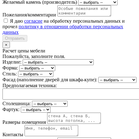
Желаемый камень (производитель)
Пожелания/комментарии
Я даю
согласие
на обработку персональных данных и
прочел
политику в отношении обработки персональных
данных
Отправить
×
Расчет цены мебели
Пожалуйста, заполните поля.
Изделие:
Форма:
Стиль:
Фасад (наполнение дверей для шкафа-купе):
Предполагаемая техника:
Столешница:
Фартук:
Размеры помещения
Контакты