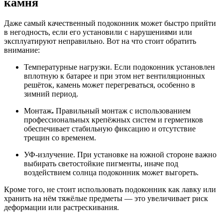
камня
Даже самый качественный подоконник может быстро прийти
в негодность, если его установили с нарушениями или
эксплуатируют неправильно. Вот на что стоит обратить
внимание:
Температурные нагрузки. Если подоконник установлен
вплотную к батарее и при этом нет вентиляционных
решёток, камень может перегреваться, особенно в
зимний период.
Монтаж
.
Правильный монтаж с использованием
профессиональных крепёжных систем и герметиков
обеспечивает стабильную фиксацию и отсутствие
трещин со временем.
УФ-излучение. При установке на южной стороне важно
выбирать светостойкие пигменты, иначе под
воздействием солнца подоконник может выгореть.
Кроме того, не стоит использовать подоконник как лавку или
хранить на нём тяжёлые предметы — это увеличивает риск
деформации или растрескивания.