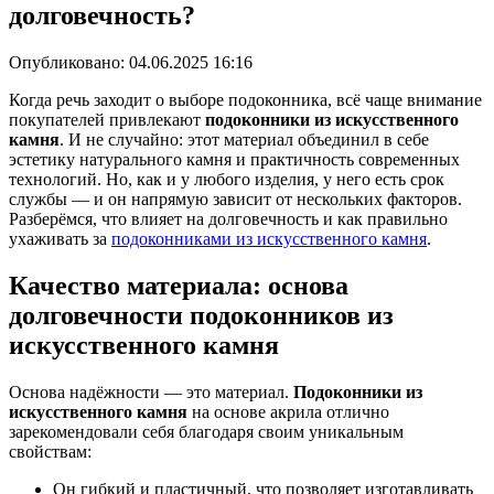
долговечность?
Опубликовано:
04.06.2025 16:16
Когда речь заходит о выборе подоконника, всё чаще внимание
покупателей привлекают
подоконники из искусственного
камня
. И не случайно: этот материал объединил в себе
эстетику натурального камня и практичность современных
технологий. Но, как и у любого изделия, у него есть срок
службы — и он напрямую зависит от нескольких факторов.
Разберёмся, что влияет на долговечность и как правильно
ухаживать за
подоконниками из искусственного камня
.
Качество материала: основа
долговечности
подоконников из
искусственного камня
Основа надёжности — это материал.
Подоконники из
искусственного камня
на основе акрила отлично
зарекомендовали себя благодаря своим уникальным
свойствам:
Он гибкий и пластичный, что позволяет изготавливать