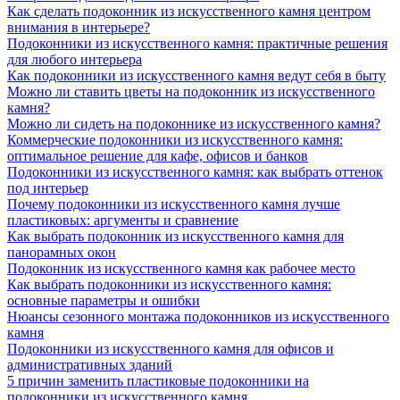
Как сделать подоконник из искусственного камня центром
внимания в интерьере?
Подоконники из искусственного камня: практичные решения
для любого интерьера
Как подоконники из искусственного камня ведут себя в быту
Можно ли ставить цветы на подоконник из искусственного
камня?
Можно ли сидеть на подоконнике из искусственного камня?
Коммерческие подоконники из искусственного камня:
оптимальное решение для кафе, офисов и банков
Подоконники из искусственного камня: как выбрать оттенок
под интерьер
Почему подоконники из искусственного камня лучше
пластиковых: аргументы и сравнение
Как выбрать подоконник из искусственного камня для
панорамных окон
Подоконник из искусственного камня как рабочее место
Как выбрать подоконники из искусственного камня:
основные параметры и ошибки
Нюансы сезонного монтажа подоконников из искусственного
камня
Подоконники из искусственного камня для офисов и
административных зданий
5 причин заменить пластиковые подоконники на
подоконники из искусственного камня