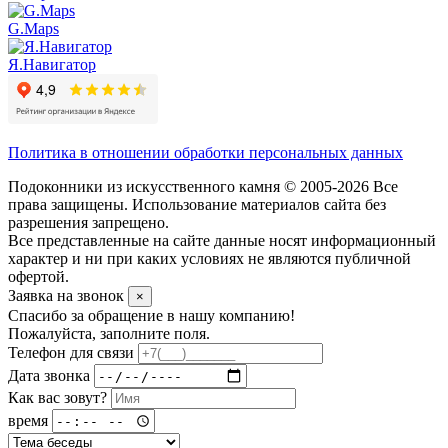
G.Maps
Я.Навигатор
Политика в отношении обработки персональных данных
Подоконники из искусственного камня © 2005-2026 Все
права защищены. Использование материалов сайта без
разрешения запрещено.
Все представленные на сайте данные носят информационный
характер и ни при каких условиях не являются публичной
офертой.
Заявка на звонок
×
Спасибо за обращение в нашу компанию!
Пожалуйста, заполните поля.
Телефон для связи
Дата звонка
Как вас зовут?
время