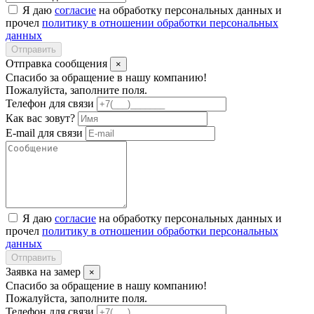
Я даю
согласие
на обработку персональных данных и
прочел
политику в отношении обработки персональных
данных
Отправить
Отправка сообщения
×
Спасибо за обращение в нашу компанию!
Пожалуйста, заполните поля.
Телефон для связи
Как вас зовут?
E-mail для связи
Я даю
согласие
на обработку персональных данных и
прочел
политику в отношении обработки персональных
данных
Отправить
Заявка на замер
×
Спасибо за обращение в нашу компанию!
Пожалуйста, заполните поля.
Телефон для связи