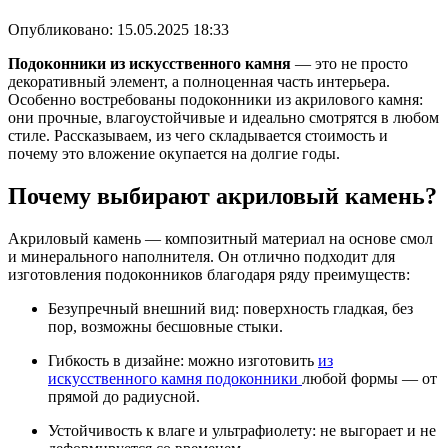
Опубликовано:
15.05.2025 18:33
Подоконники из искусственного камня
— это не просто
декоративный элемент, а полноценная часть интерьера.
Особенно востребованы подоконники из акрилового камня:
они прочные, влагоустойчивые и идеально смотрятся в любом
стиле. Рассказываем, из чего складывается стоимость и
почему это вложение окупается на долгие годы.
Почему выбирают акриловый камень?
Акриловый камень — композитный материал на основе смол
и минерального наполнителя. Он отлично подходит для
изготовления подоконников благодаря ряду преимуществ:
Безупречный внешний вид: поверхность гладкая, без
пор, возможны бесшовные стыки.
Гибкость в дизайне: можно изготовить
из
искусственного камня подоконники
любой формы — от
прямой до радиусной.
Устойчивость к влаге и ультрафиолету: не выгорает и не