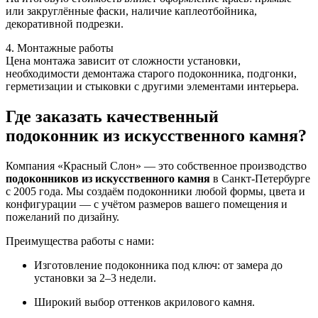
или закруглённые фаски, наличие каплеотбойника,
декоративной подрезки.
4. Монтажные работы
Цена монтажа зависит от сложности установки,
необходимости демонтажа старого подоконника, подгонки,
герметизации и стыковки с другими элементами интерьера.
Где заказать качественный
подоконник из искусственного камня?
Компания «Красный Слон» — это собственное производство
подоконников из искусственного камня
в Санкт-Петербурге
с 2005 года. Мы создаём подоконники любой формы, цвета и
конфигурации — с учётом размеров вашего помещения и
пожеланий по дизайну.
Преимущества работы с нами:
Изготовление подоконника под ключ: от замера до
установки за 2–3 недели.
Широкий выбор оттенков акрилового камня.