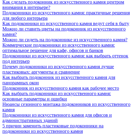
Как сделать подоконник из искусственного камня центром
внимания в интерьере?
Подоконники из искусственного камня: практичные решения
для любого интерьера
Как подоконники из искусственного камня ведут себя в быту
Можно ли ставить цветы на подоконник из искусственного
камня?
Можно ли сидеть на подоконнике из искусственного камня?
Коммерческие подоконники из искусственного камня:
оптимальное решение для кафе, офисов и банков
Подоконники из искусственного камня: как выбрать оттенок
под интерьер
Почему подоконники из искусственного камня лучше
пластиковых: аргументы и сравнение
Как выбрать подоконник из искусственного камня для
панорамных окон
Подоконник из искусственного камня как рабочее место
Как выбрать подоконники из искусственного камня:
основные параметры и ошибки
Нюансы сезонного монтажа подоконников из искусственного
камня
Подоконники из искусственного камня для офисов и
административных зданий
5 причин заменить пластиковые подоконники на
подоконники из искусственного камня