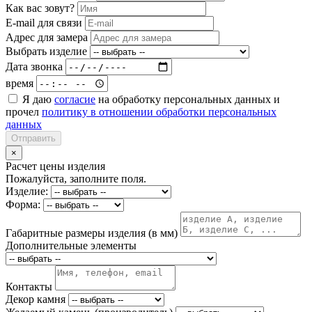
Как вас зовут?
E-mail для связи
Адрес для замера
Выбрать изделие
Дата звонка
время
Я даю
согласие
на обработку персональных данных и
прочел
политику в отношении обработки персональных
данных
Отправить
×
Расчет цены изделия
Пожалуйста, заполните поля.
Изделие:
Форма:
Габаритные размеры изделия (в мм)
Дополнительные элементы
Контакты
Декор камня