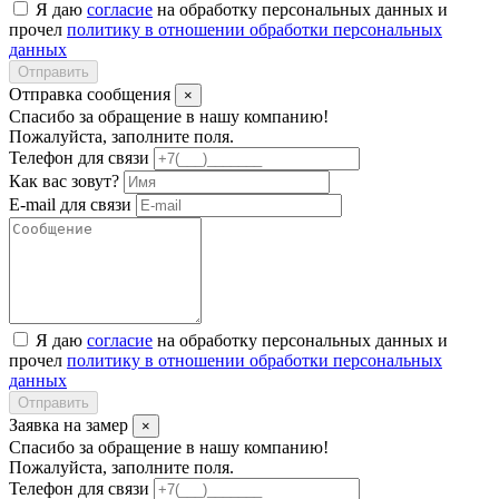
Я даю
согласие
на обработку персональных данных и
прочел
политику в отношении обработки персональных
данных
Отправить
Отправка сообщения
×
Спасибо за обращение в нашу компанию!
Пожалуйста, заполните поля.
Телефон для связи
Как вас зовут?
E-mail для связи
Я даю
согласие
на обработку персональных данных и
прочел
политику в отношении обработки персональных
данных
Отправить
Заявка на замер
×
Спасибо за обращение в нашу компанию!
Пожалуйста, заполните поля.
Телефон для связи