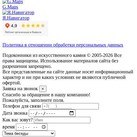
G.Maps
Я.Навигатор
Политика в отношении обработки персональных данных
Подоконники из искусственного камня © 2005-2026 Все
права защищены. Использование материалов сайта без
разрешения запрещено.
Все представленные на сайте данные носят информационный
характер и ни при каких условиях не являются публичной
офертой.
Заявка на звонок
×
Спасибо за обращение в нашу компанию!
Пожалуйста, заполните поля.
Телефон для связи
Дата звонка
Как вас зовут?
время