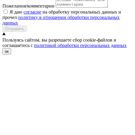
Пожелания/комментарии
Я даю
согласие
на обработку персональных данных и
прочел
политику в отношении обработки персональных
данных
Отправить
Пользуясь сайтом, вы разрешаете сбор cookie-файлов и
соглашаетесь с
политикой обработки персональных данных
ок