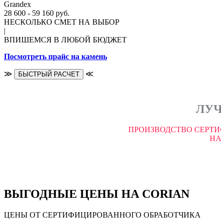
Grandex
28 600 - 59 160 руб.
НЕСКОЛЬКО СМЕТ НА ВЫБОР
|
ВПИШЕМСЯ В ЛЮБОЙ БЮДЖЕТ
Посмотреть прайс на камень
≫
≪
БЫСТРЫЙ РАСЧЕТ
ЛУЧ
ПРОИЗВОДСТВО СЕРТИ
НА
ВЫГОДНЫЕ ЦЕНЫ НА CORIAN
ЦЕНЫ ОТ СЕРТИФИЦИРОВАННОГО ОБРАБОТЧИКА