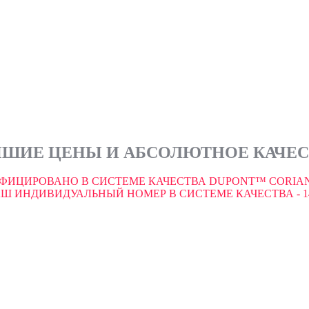
ШИЕ ЦЕНЫ И АБСОЛЮТНОЕ КАЧЕ
ФИЦИРОВАНО В СИСТЕМЕ КАЧЕСТВА DUPONT™ CORIAN
Ш ИНДИВИДУАЛЬНЫЙ НОМЕР В СИСТЕМЕ КАЧЕСТВА - 1