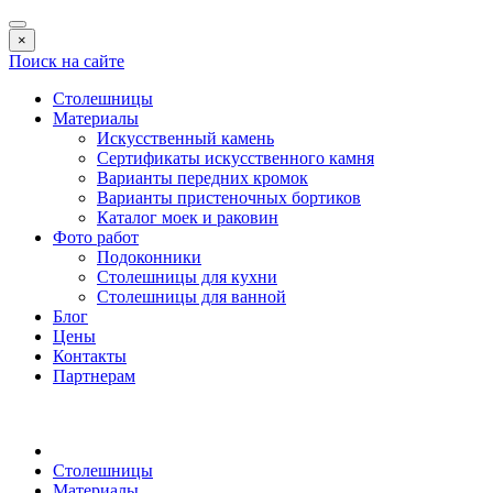
×
Поиск на сайте
Столешницы
Материалы
Искусственный камень
Сертификаты искусственного камня
Варианты передних кромок
Варианты пристеночных бортиков
Каталог моек и раковин
Фото работ
Подоконники
Столешницы для кухни
Столешницы для ванной
Блог
Цены
Контакты
Партнерам
Столешницы
Материалы