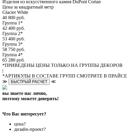
Изделия из искусственного камня DuPont Corian
Цена за квадратный метр
Glacier White
40 800 руб.
Группа 1*
42 400 руб.
Группа 2*
53 400 руб.
Группа 3*
58 750 руб.
Группа 4*
65 280 руб.
*ПРИВЕДЕНЫ ЦЕНЫ ТОЛЬКО НА ГРУППЫ ДЕКОРОВ
|
*АРТИКУЛЫ В СОСТАВЕ ГРУПП СМОТРИТЕ В ПРАЙСЕ
≫
≪
БЫСТРЫЙ РАСЧЕТ
вы знаете нас лично,
поэтому можете доверять!
Что Вас интересует?
цена?
дизайн-проект?