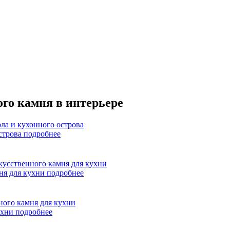
го камня в интерьере
острова
подробнее
ня для кухни
подробнее
ухни
подробнее