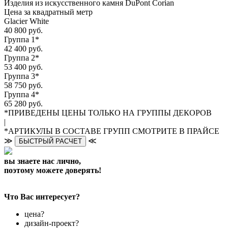
Изделия из искусственного камня DuPont Corian
Цена за квадратный метр
Glacier White
40 800 руб.
Группа 1*
42 400 руб.
Группа 2*
53 400 руб.
Группа 3*
58 750 руб.
Группа 4*
65 280 руб.
*ПРИВЕДЕНЫ ЦЕНЫ ТОЛЬКО НА ГРУППЫ ДЕКОРОВ
|
*АРТИКУЛЫ В СОСТАВЕ ГРУПП СМОТРИТЕ В ПРАЙСЕ
≫
≪
БЫСТРЫЙ РАСЧЕТ
вы знаете нас лично,
поэтому можете доверять!
Что Вас интересует?
цена?
дизайн-проект?