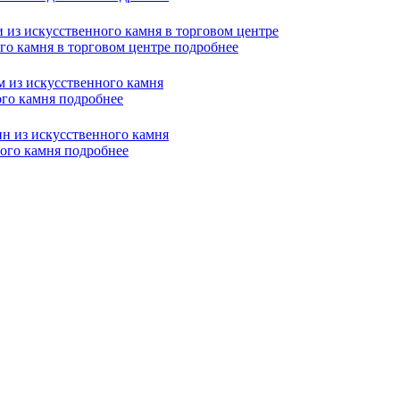
го камня в торговом центре
подробнее
ого камня
подробнее
ного камня
подробнее