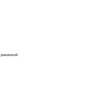
й раковиной