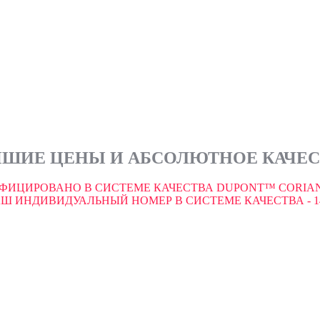
ШИЕ ЦЕНЫ И АБСОЛЮТНОЕ КАЧЕ
ФИЦИРОВАНО В СИСТЕМЕ КАЧЕСТВА DUPONT™ CORIAN
Ш ИНДИВИДУАЛЬНЫЙ НОМЕР В СИСТЕМЕ КАЧЕСТВА - 1