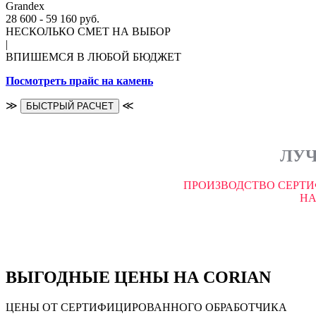
Grandex
28 600 - 59 160 руб.
НЕСКОЛЬКО СМЕТ НА ВЫБОР
|
ВПИШЕМСЯ В ЛЮБОЙ БЮДЖЕТ
Посмотреть прайс на камень
≫
≪
БЫСТРЫЙ РАСЧЕТ
ЛУЧ
ПРОИЗВОДСТВО СЕРТИ
НА
ВЫГОДНЫЕ ЦЕНЫ НА CORIAN
ЦЕНЫ ОТ СЕРТИФИЦИРОВАННОГО ОБРАБОТЧИКА