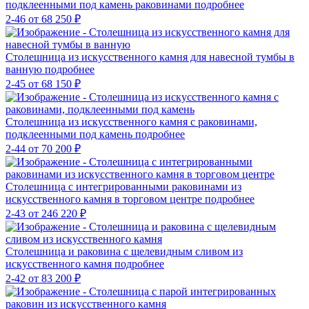
подклеенными под камень раковинами
подробнее
2-46
от 68 250 ₽
Столешница из искусственного камня для навесной тумбы в
ванную
подробнее
2-45
от 68 150 ₽
Столешница из искусственного камня с раковинами,
подклеенными под камень
подробнее
2-44
от 70 200 ₽
Столешница с интегрированными раковинами из
искусственного камня в торговом центре
подробнее
2-43
от 246 220 ₽
Столешница и раковина с щелевидным сливом из
искусственного камня
подробнее
2-42
от 83 200 ₽