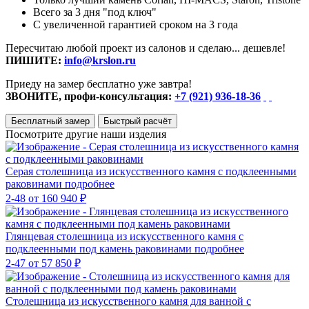
Всего за 3 дня "под ключ"
С увеличенной гарантией сроком на 3 года
Пересчитаю любой проект из салонов и сделаю... дешевле!
ПИШИТЕ:
info@krslon.ru
Приеду на замер бесплатно уже завтра!
ЗВОНИТЕ, профи-консультация:
+7 (921) 936-18-36
Бесплатный замер
Быстрый расчёт
Посмотрите другие наши изделия
Серая столешница из искусственного камня с подклеенными
раковинами
подробнее
2-48
от 160 940 ₽
Глянцевая столешница из искусственного камня с
подклеенными под камень раковинами
подробнее
2-47
от 57 850 ₽
Столешница из искусственного камня для ванной с