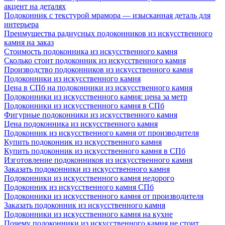
акцент на деталях
Подоконник с текстурой мрамора — изысканная деталь для
интерьера
Преимущества радиусных подоконников из искусственного
камня на заказ
Стоимость подоконника из искусственного камня
Сколько стоит подоконник из искусственного камня
Производство подоконников из искусственного камня
Подоконники из искусственного камня
Цена в СПб на подоконники из искусственного камня
Подоконники из искусственного камня: цена за метр
Подоконники из искусственного камня в СПб
Фигурные подоконники из искусственного камня
Цена подоконника из искусственного камня
Подоконник из искусственного камня от производителя
Купить подоконник из искусственного камня
Купить подоконник из искусственного камня в СПб
Изготовление подоконников из искусственного камня
Заказать подоконники из искусственного камня
Подоконники из искусственного камня недорого
Подоконник из искусственного камня СПб
Подоконники из искусственного камня от производителя
Заказать подоконник из искусственного камня
Подоконники из искусственного камня на кухне
Почему подоконники из искусственного камня не стоит