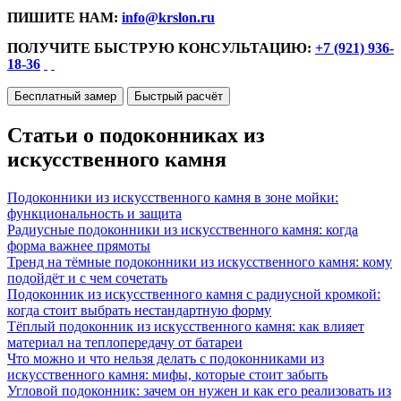
ПИШИТЕ НАМ:
info@krslon.ru
ПОЛУЧИТЕ БЫСТРУЮ КОНСУЛЬТАЦИЮ:
+7 (921) 936-
18-36
Бесплатный замер
Быстрый расчёт
Статьи о подоконниках из
искусственного камня
Подоконники из искусственного камня в зоне мойки:
функциональность и защита
Радиусные подоконники из искусственного камня: когда
форма важнее прямоты
Тренд на тёмные подоконники из искусственного камня: кому
подойдёт и с чем сочетать
Подоконник из искусственного камня с радиусной кромкой:
когда стоит выбрать нестандартную форму
Тёплый подоконник из искусственного камня: как влияет
материал на теплопередачу от батареи
Что можно и что нельзя делать с подоконниками из
искусственного камня: мифы, которые стоит забыть
Угловой подоконник: зачем он нужен и как его реализовать из