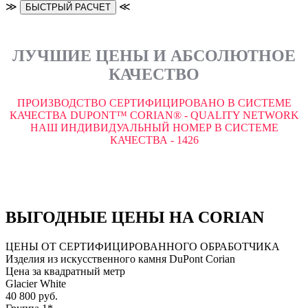
≫
≪
БЫСТРЫЙ РАСЧЕТ
ЛУЧШИЕ ЦЕНЫ И АБСОЛЮТНОЕ
КАЧЕСТВО
ПРОИЗВОДСТВО СЕРТИФИЦИРОВАНО В СИСТЕМЕ
КАЧЕСТВА DUPONT™ CORIAN® - QUALITY NETWORK
НАШ ИНДИВИДУАЛЬНЫЙ НОМЕР В СИСТЕМЕ
КАЧЕСТВА - 1426
ВЫГОДНЫЕ ЦЕНЫ НА CORIAN
ЦЕНЫ ОТ СЕРТИФИЦИРОВАННОГО ОБРАБОТЧИКА
Изделия из искусственного камня DuPont Corian
Цена за квадратный метр
Glacier White
40 800 руб.