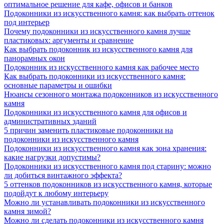
оптимальное решение для кафе, офисов и банков
Подоконники из искусственного камня: как выбрать оттенок
под интерьер
Почему подоконники из искусственного камня лучше
пластиковых: аргументы и сравнение
Как выбрать подоконник из искусственного камня для
панорамных окон
Подоконник из искусственного камня как рабочее место
Как выбрать подоконники из искусственного камня:
основные параметры и ошибки
Нюансы сезонного монтажа подоконников из искусственного
камня
Подоконники из искусственного камня для офисов и
административных зданий
5 причин заменить пластиковые подоконники на
подоконники из искусственного камня
Подоконники из искусственного камня как зона хранения:
какие нагрузки допустимы?
Подоконники из искусственного камня под старину: можно
ли добиться винтажного эффекта?
5 оттенков подоконников из искусственного камня, которые
подойдут к любому интерьеру
Можно ли устанавливать подоконники из искусственного
камня зимой?
Можно ли сделать подоконники из искусственного камня