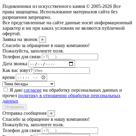
Подоконники из искусственного камня © 2005-2026 Все
права защищены. Использование материалов сайта без
разрешения запрещено.
Все представленные на сайте данные носят информационный
характер и ни при каких условиях не являются публичной
офертой.
Заявка на звонок
×
Спасибо за обращение в нашу компанию!
Пожалуйста, заполните поля.
Телефон для связи
Дата звонка
Как вас зовут?
время
Я даю
согласие
на обработку персональных данных и
прочел
политику в отношении обработки персональных
данных
Отправить
Отправка сообщения
×
Спасибо за обращение в нашу компанию!
Пожалуйста, заполните поля.
Телефон для связи