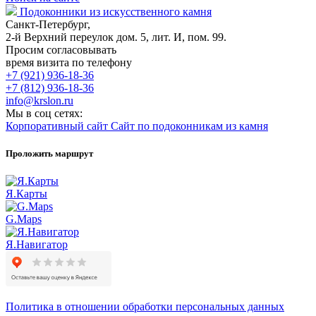
Подоконники из искусственного камня
Санкт-Петербург,
2-й Верхний переулок дом. 5, лит. И, пом. 99.
Просим согласовывать
время визита по телефону
+7 (921) 936-18-36
+7 (812) 936-18-36
info@krslon.ru
Мы в соц сетях:
Корпоративный сайт
Сайт по подоконникам из камня
Проложить маршрут
Я.Карты
G.Maps
Я.Навигатор
Политика в отношении обработки персональных данных