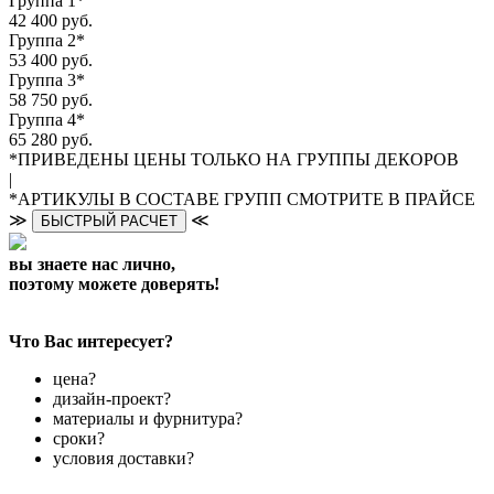
Группа 1*
42 400 руб.
Группа 2*
53 400 руб.
Группа 3*
58 750 руб.
Группа 4*
65 280 руб.
*ПРИВЕДЕНЫ ЦЕНЫ ТОЛЬКО НА ГРУППЫ ДЕКОРОВ
|
*АРТИКУЛЫ В СОСТАВЕ ГРУПП СМОТРИТЕ В ПРАЙСЕ
≫
≪
БЫСТРЫЙ РАСЧЕТ
вы знаете нас лично,
поэтому можете доверять!
Что Вас интересует?
цена?
дизайн-проект?
материалы и фурнитура?
сроки?
условия доставки?