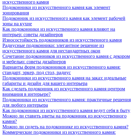
искусственного камня
Подоконники из искусственного камня как элемент
зонирования
Подоконник из искусственного камня как элемент рабочей
зоны на кухне
Как подоконники из искусственного камня влияют на
интерьер: советы дизайнеров
Износостойкость подоконников из искусственного камня
Радиусные подоконники: элегантное решение из
искусственного камня для нестандартных окон
Сочетание подоконников из искусственного камня с декором
и мебелью: советы дизайнеров
Варианты форм подоконников из искусственного камня:
стандарт, эркер, под стол, радиус
Подоконники из искусственного камня на заказ: идеальные
габариты и дизайн для вашего интерьера
Как сделать подоконник из искусственного камня центром
внимания в интерьере?
Подоконники из искусственного камня: практичные решения
для любого интерьера
Как подоконники из искусственного камня ведут себя в быту
Можно ли ставить цветы на подоконник из искусственного
камня?
Можно ли сидеть на подоконнике из искусственного камня?
Коммерческие подоконники из искусственного камня: