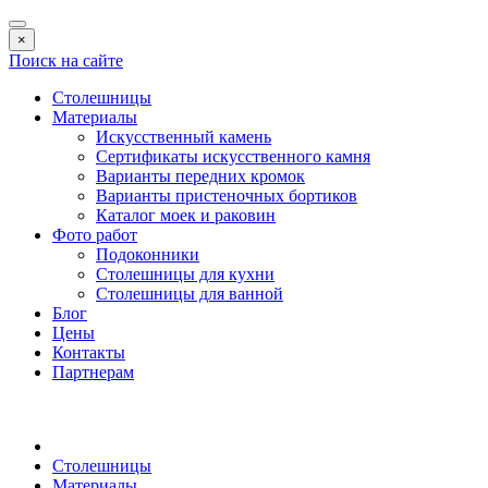
×
Поиск на сайте
Столешницы
Материалы
Искусственный камень
Сертификаты искусственного камня
Варианты передних кромок
Варианты пристеночных бортиков
Каталог моек и раковин
Фото работ
Подоконники
Столешницы для кухни
Столешницы для ванной
Блог
Цены
Контакты
Партнерам
Столешницы
Материалы