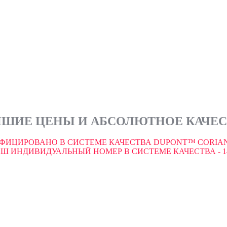
ШИЕ ЦЕНЫ И АБСОЛЮТНОЕ КАЧЕ
ФИЦИРОВАНО В СИСТЕМЕ КАЧЕСТВА DUPONT™ CORIAN
Ш ИНДИВИДУАЛЬНЫЙ НОМЕР В СИСТЕМЕ КАЧЕСТВА - 1