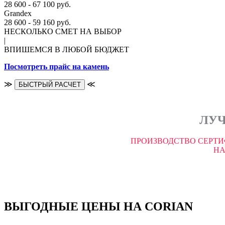
28 600 - 67 100 руб.
Grandex
28 600 - 59 160 руб.
НЕСКОЛЬКО СМЕТ НА ВЫБОР
|
ВПИШЕМСЯ В ЛЮБОЙ БЮДЖЕТ
Посмотреть прайс на камень
≫
≪
БЫСТРЫЙ РАСЧЕТ
ЛУЧ
ПРОИЗВОДСТВО СЕРТИ
НА
ВЫГОДНЫЕ ЦЕНЫ НА CORIAN