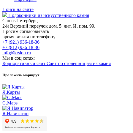
Поиск на сайте
Подоконники из искусственного камня
Санкт-Петербург,
2-й Верхний переулок дом. 5, лит. И, пом. 99.
Просим согласовывать
время визита по телефону
+7 (921) 936-18-36
+7 (812) 936-18-36
info@krslon.ru
Мы в соц сетях:
Корпоративный сайт
Сайт по столешницам из камня
Проложить маршрут
Я.Карты
G.Maps
Я.Навигатор