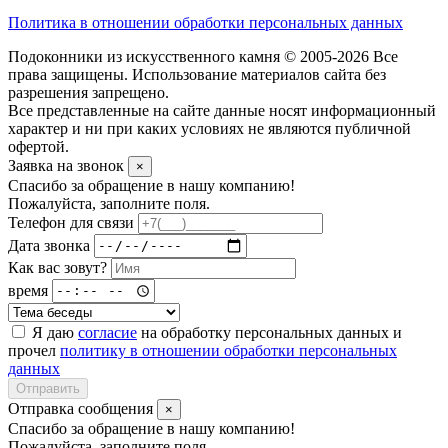
Политика в отношении обработки персональных данных
Подоконники из искусственного камня © 2005-2026 Все
права защищены. Использование материалов сайта без
разрешения запрещено.
Все представленные на сайте данные носят информационный
характер и ни при каких условиях не являются публичной
офертой.
Заявка на звонок
×
Спасибо за обращение в нашу компанию!
Пожалуйста, заполните поля.
Телефон для связи
Дата звонка
Как вас зовут?
время
Я даю
согласие
на обработку персональных данных и
прочел
политику в отношении обработки персональных
данных
Отправить
Отправка сообщения
×
Спасибо за обращение в нашу компанию!
Пожалуйста, заполните поля.