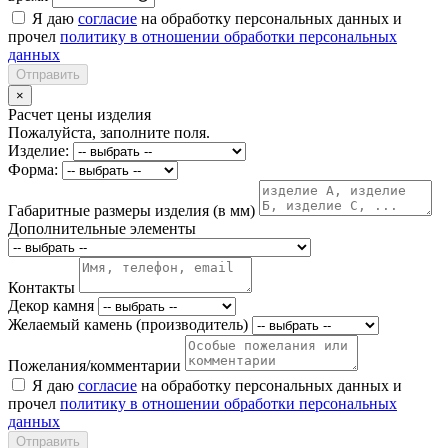
Я даю
согласие
на обработку персональных данных и
прочел
политику в отношении обработки персональных
данных
Отправить
×
Расчет цены изделия
Пожалуйста, заполните поля.
Изделие:
Форма:
Габаритные размеры изделия (в мм)
Дополнительные элементы
Контакты
Декор камня
Желаемый камень (производитель)
Пожелания/комментарии
Я даю
согласие
на обработку персональных данных и
прочел
политику в отношении обработки персональных
данных
Отправить