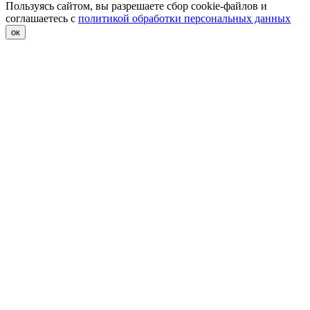
Пользуясь сайтом, вы разрешаете сбор cookie-файлов и
соглашаетесь с
политикой обработки персональных данных
ок