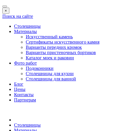
×
Поиск на сайте
Столешницы
Материалы
Искусственный камень
Сертификаты искусственного камня
Варианты передних кромок
Варианты пристеночных бортиков
Каталог моек и раковин
Фото работ
Подоконники
Столешницы для кухни
Столешницы для ванной
Блог
Цены
Контакты
Партнерам
Столешницы
Материалы