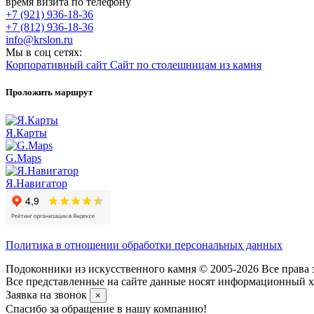
время визита по телефону
+7 (921) 936-18-36
+7 (812) 936-18-36
info@krslon.ru
Мы в соц сетях:
Корпоративный сайт
Сайт по столешницам из камня
Проложить маршрут
Я.Карты
G.Maps
Я.Навигатор
Политика в отношении обработки персональных данных
Подоконники из искусственного камня © 2005-2026 Все права 
Все представленные на сайте данные носят информационный ха
Заявка на звонок
×
Спасибо за обращение в нашу компанию!