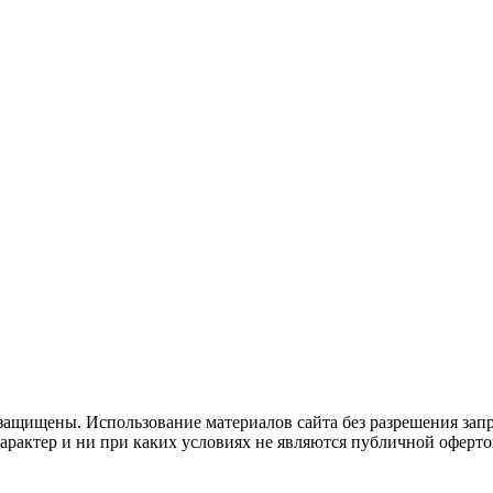
защищены. Использование материалов сайта без разрешения зап
рактер и ни при каких условиях не являются публичной оферто