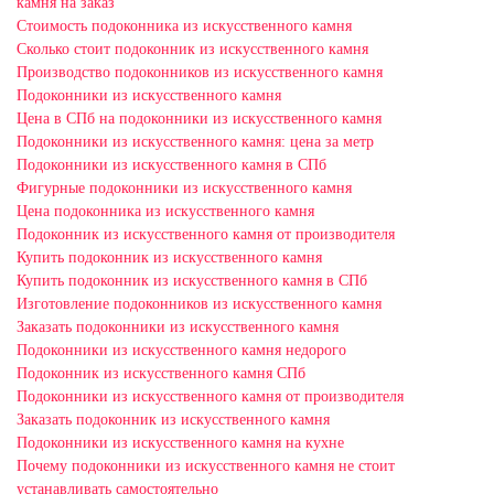
камня на заказ
Стоимость подоконника из искусственного камня
Сколько стоит подоконник из искусственного камня
Производство подоконников из искусственного камня
Подоконники из искусственного камня
Цена в СПб на подоконники из искусственного камня
Подоконники из искусственного камня: цена за метр
Подоконники из искусственного камня в СПб
Фигурные подоконники из искусственного камня
Цена подоконника из искусственного камня
Подоконник из искусственного камня от производителя
Купить подоконник из искусственного камня
Купить подоконник из искусственного камня в СПб
Изготовление подоконников из искусственного камня
Заказать подоконники из искусственного камня
Подоконники из искусственного камня недорого
Подоконник из искусственного камня СПб
Подоконники из искусственного камня от производителя
Заказать подоконник из искусственного камня
Подоконники из искусственного камня на кухне
Почему подоконники из искусственного камня не стоит
устанавливать самостоятельно