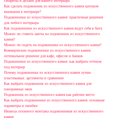
габариты и дизайн для вашего интерьера
Как сделать подоконник из искусственного камня центром
внимания в интерьере?
Подоконники из искусственного камня: практичные решения
для любого интерьера
Как подоконники из искусственного камня ведут себя в быту
Можно ли ставить цветы на подоконник из искусственного
камня?
Можно ли сидеть на подоконнике из искусственного камня?
Коммерческие подоконники из искусственного камня:
оптимальное решение для кафе, офисов и банков
Подоконники из искусственного камня: как выбрать оттенок
под интерьер
Почему подоконники из искусственного камня лучше
пластиковых: аргументы и сравнение
Как выбрать подоконник из искусственного камня для
панорамных окон
Подоконник из искусственного камня как рабочее место
Как выбрать подоконники из искусственного камня: основные
параметры и ошибки
Нюансы сезонного монтажа подоконников из искусственного
камня