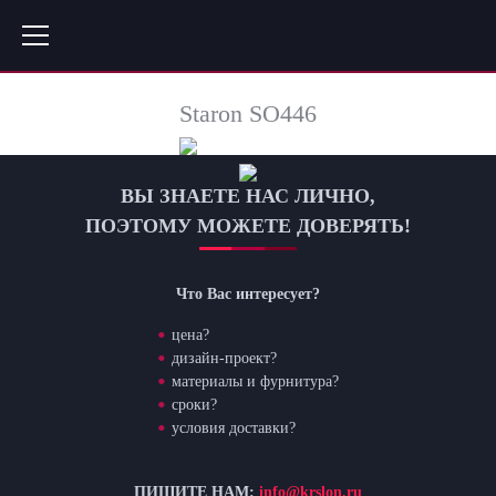
Staron SO446
ВЫ ЗНАЕТЕ НАС ЛИЧНО,
ПОЭТОМУ МОЖЕТЕ ДОВЕРЯТЬ!
Что Вас интересует?
цена?
дизайн-проект?
материалы и фурнитура?
сроки?
условия доставки?
ПИШИТЕ НАМ:
info@krslon.ru