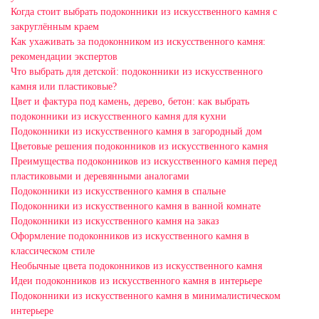
Когда стоит выбрать подоконники из искусственного камня с
закруглённым краем
Как ухаживать за подоконником из искусственного камня:
рекомендации экспертов
Что выбрать для детской: подоконники из искусственного
камня или пластиковые?
Цвет и фактура под камень, дерево, бетон: как выбрать
подоконники из искусственного камня для кухни
Подоконники из искусственного камня в загородный дом
Цветовые решения подоконников из искусственного камня
Преимущества подоконников из искусственного камня перед
пластиковыми и деревянными аналогами
Подоконники из искусственного камня в спальне
Подоконники из искусственного камня в ванной комнате
Подоконники из искусственного камня на заказ
Оформление подоконников из искусственного камня в
классическом стиле
Необычные цвета подоконников из искусственного камня
Идеи подоконников из искусственного камня в интерьере
Подоконники из искусственного камня в минималистическом
интерьере