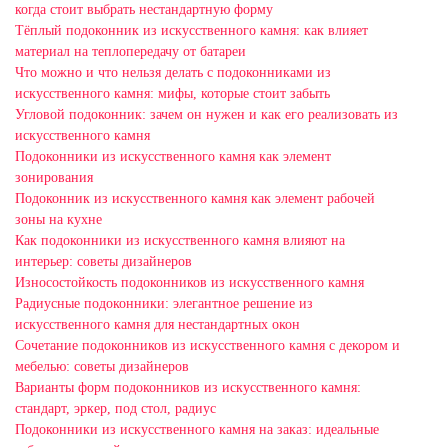
когда стоит выбрать нестандартную форму
Тёплый подоконник из искусственного камня: как влияет
материал на теплопередачу от батареи
Что можно и что нельзя делать с подоконниками из
искусственного камня: мифы, которые стоит забыть
Угловой подоконник: зачем он нужен и как его реализовать из
искусственного камня
Подоконники из искусственного камня как элемент
зонирования
Подоконник из искусственного камня как элемент рабочей
зоны на кухне
Как подоконники из искусственного камня влияют на
интерьер: советы дизайнеров
Износостойкость подоконников из искусственного камня
Радиусные подоконники: элегантное решение из
искусственного камня для нестандартных окон
Сочетание подоконников из искусственного камня с декором и
мебелью: советы дизайнеров
Варианты форм подоконников из искусственного камня:
стандарт, эркер, под стол, радиус
Подоконники из искусственного камня на заказ: идеальные