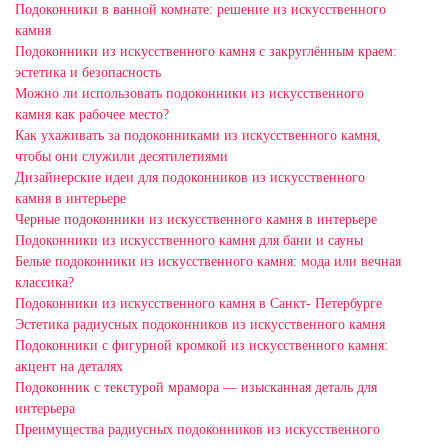
Подоконники в ванной комнате: решение из искусственного
камня
Подоконники из искусственного камня с закруглённым краем:
эстетика и безопасность
Можно ли использовать подоконники из искусственного
камня как рабочее место?
Как ухаживать за подоконниками из искусственного камня,
чтобы они служили десятилетиями
Дизайнерские идеи для подоконников из искусственного
камня в интерьере
Черные подоконники из искусственного камня в интерьере
Подоконники из искусственного камня для бани и сауны
Белые подоконники из искусственного камня: мода или вечная
классика?
Подоконники из искусственного камня в Санкт- Петербурге
Эстетика радиусных подоконников из искусственного камня
Подоконники с фигурной кромкой из искусственного камня:
акцент на деталях
Подоконник с текстурой мрамора — изысканная деталь для
интерьера
Преимущества радиусных подоконников из искусственного