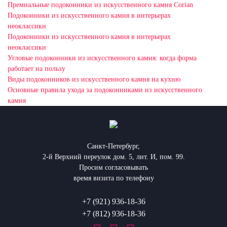
Премиальные подоконники из искусственного камня Corian
Подоконники из искусственного камня в интерьерах
неоклассики
Подоконники из искусственного камня в интерьерах
неоклассики
Угловые подоконники из искусственного камня: когда форма
работает на пользу
Виды подоконников из искусственного камня на кухню
Основные правила ухода за подоконниками из искусственного
камня
Санкт-Петербург,
2-й Верхний переулок дом. 5, лит. И, пом. 99.
Просим согласовывать
время визита по телефону
+7 (921) 936-18-36
+7 (812) 936-18-36