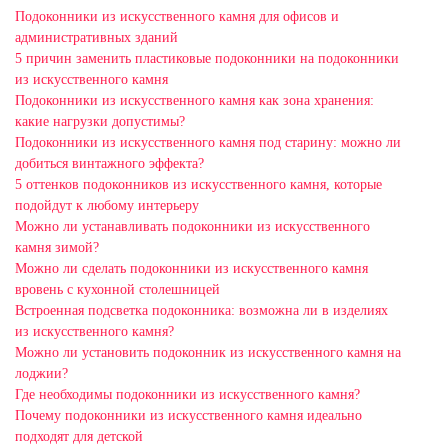
Подоконники из искусственного камня для офисов и
административных зданий
5 причин заменить пластиковые подоконники на подоконники
из искусственного камня
Подоконники из искусственного камня как зона хранения:
какие нагрузки допустимы?
Подоконники из искусственного камня под старину: можно ли
добиться винтажного эффекта?
5 оттенков подоконников из искусственного камня, которые
подойдут к любому интерьеру
Можно ли устанавливать подоконники из искусственного
камня зимой?
Можно ли сделать подоконники из искусственного камня
вровень с кухонной столешницей
Встроенная подсветка подоконника: возможна ли в изделиях
из искусственного камня?
Можно ли установить подоконник из искусственного камня на
лоджии?
Где необходимы подоконники из искусственного камня?
Почему подоконники из искусственного камня идеально
подходят для детской