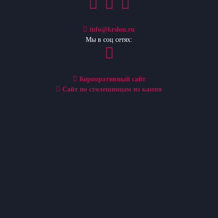
info@krslon.ru
Мы в соц сетях:
Корпоративный сайт
Сайт по столешницам из камня