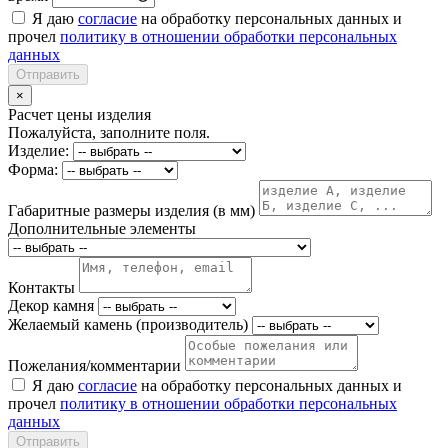
Я даю
согласие
на обработку персональных данных и
прочел
политику в отношении обработки персональных
данных
Отправить
×
Расчет цены изделия
Пожалуйста, заполните поля.
Изделие:
Форма:
Габаритные размеры изделия (в мм)
Дополнительные элементы
Контакты
Декор камня
Желаемый камень (производитель)
Пожелания/комментарии
Я даю
согласие
на обработку персональных данных и
прочел
политику в отношении обработки персональных
данных
Отправить