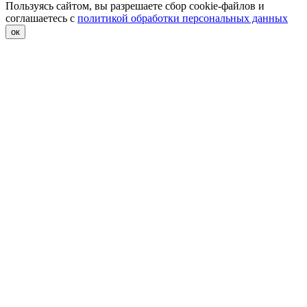
Пользуясь сайтом, вы разрешаете сбор cookie-файлов и
соглашаетесь с
политикой обработки персональных данных
ок