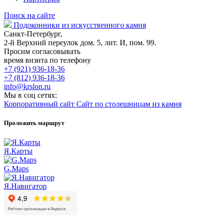
Поиск на сайте
Подоконники из искусственного камня
Санкт-Петербург,
2-й Верхний переулок дом. 5, лит. И, пом. 99.
Просим согласовывать
время визита по телефону
+7 (921) 936-18-36
+7 (812) 936-18-36
info@krslon.ru
Мы в соц сетях:
Корпоративный сайт
Сайт по столешницам из камня
Проложить маршрут
Я.Карты
G.Maps
Я.Навигатор