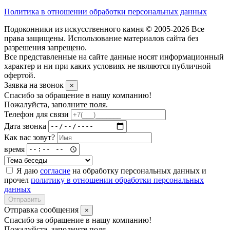
Политика в отношении обработки персональных данных
Подоконники из искусственного камня © 2005-2026 Все
права защищены. Использование материалов сайта без
разрешения запрещено.
Все представленные на сайте данные носят информационный
характер и ни при каких условиях не являются публичной
офертой.
Заявка на звонок
×
Спасибо за обращение в нашу компанию!
Пожалуйста, заполните поля.
Телефон для связи
Дата звонка
Как вас зовут?
время
Я даю
согласие
на обработку персональных данных и
прочел
политику в отношении обработки персональных
данных
Отправить
Отправка сообщения
×
Спасибо за обращение в нашу компанию!
Пожалуйста, заполните поля.