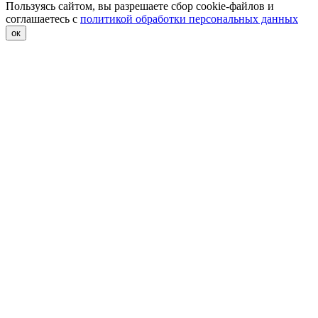
Пользуясь сайтом, вы разрешаете сбор cookie-файлов и
соглашаетесь с
политикой обработки персональных данных
ок