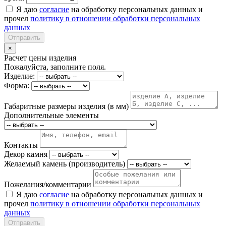
Я даю
согласие
на обработку персональных данных и
прочел
политику в отношении обработки персональных
данных
Отправить
×
Расчет цены изделия
Пожалуйста, заполните поля.
Изделие:
Форма:
Габаритные размеры изделия (в мм)
Дополнительные элементы
Контакты
Декор камня
Желаемый камень (производитель)
Пожелания/комментарии
Я даю
согласие
на обработку персональных данных и
прочел
политику в отношении обработки персональных
данных
Отправить