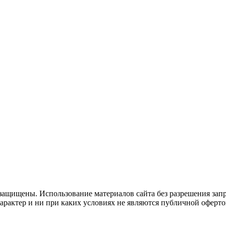
защищены. Использование материалов сайта без разрешения зап
рактер и ни при каких условиях не являются публичной оферто