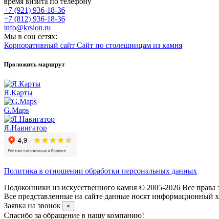
время визита по телефону
+7 (921) 936-18-36
+7 (812) 936-18-36
info@krslon.ru
Мы в соц сетях:
Корпоративный сайт
Сайт по столешницам из камня
Проложить маршрут
Я.Карты
G.Maps
Я.Навигатор
Политика в отношении обработки персональных данных
Подоконники из искусственного камня © 2005-2026 Все права 
Все представленные на сайте данные носят информационный ха
Заявка на звонок
×
Спасибо за обращение в нашу компанию!