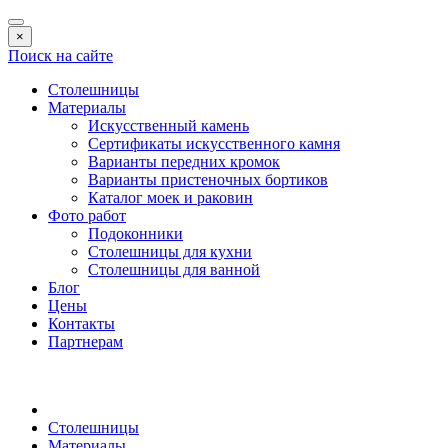
×
Поиск на сайте
Столешницы
Материалы
Искусственный камень
Сертификаты искусственного камня
Варианты передних кромок
Варианты пристеночных бортиков
Каталог моек и раковин
Фото работ
Подоконники
Столешницы для кухни
Столешницы для ванной
Блог
Цены
Контакты
Партнерам
Столешницы
Материалы