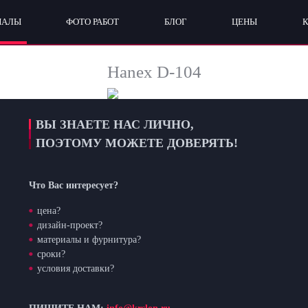
ИАЛЫ
ФОТО РАБОТ
БЛОГ
ЦЕНЫ
Hanex D-104
ВЫ ЗНАЕТЕ НАС ЛИЧНО,
ПОЭТОМУ МОЖЕТЕ ДОВЕРЯТЬ!
Что Вас интересует?
цена?
дизайн-проект?
материалы и фурнитура?
сроки?
условия доставки?