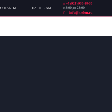
+7 (921) 936-18-36
с 8:00 до 23:00
КОНТАКТЫ
ПАРТНЕРАМ
info@krslon.ru