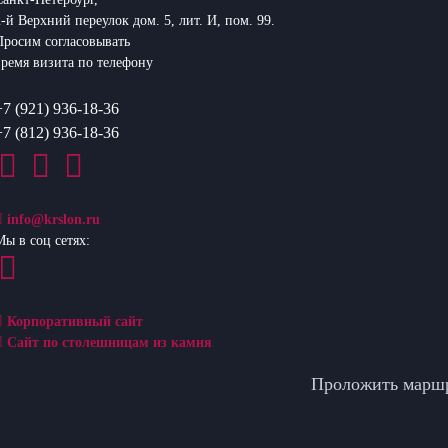
2-й Верхний переулок дом. 5, лит. И, пом. 99.
Просим согласовывать
время визита по телефону
+7 (921) 936-18-36
+7 (812) 936-18-36
info@krslon.ru
Мы в соц сетях:
Корпоративный сайт
Сайт по столешницам из камня
Проложить марш