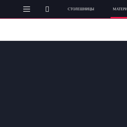
СТОЛЕШНИЦЫ
МАТЕР