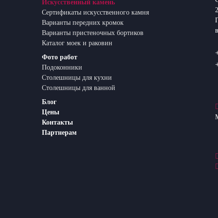
Искусственный камень
Сертификаты искусственного камня
Варианты передних кромок
Варианты пристеночных бортиков
Каталог моек и раковин
Фото работ
Подоконники
Столешницы для кухни
Столешницы для ванной
Блог
Цены
Контакты
Партнерам