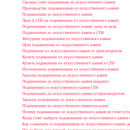
Сколько стоит подоконник из искусственного камня
Производство подоконников из искусственного камня
Подоконники из искусственного камня
Цена в СПб на подоконники из искусственного камня
Подоконники из искусственного камня: цена за метр
Подоконники из искусственного камня в СПб
Фигурные подоконники из искусственного камня
Цена подоконника из искусственного камня
Подоконник из искусственного камня от производителя
Купить подоконник из искусственного камня
Купить подоконник из искусственного камня в СПб
Изготовление подоконников из искусственного камня
Заказать подоконники из искусственного камня
Подоконники из искусственного камня недорого
Подоконник из искусственного камня СПб
Подоконники из искусственного камня от производителя
Заказать подоконник из искусственного камня
Подоконники из искусственного камня на кухне
Почему подоконники из искусственного камня не стоит уста
Когда стоит выбрать подоконники из искусственного камня 
Как ухаживать за подоконником из искусственного камня: 