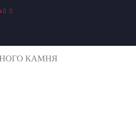
6
ННОГО КАМНЯ