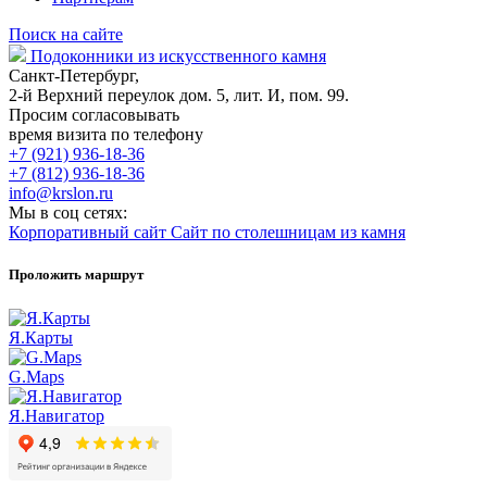
Поиск на сайте
Подоконники из искусственного камня
Санкт-Петербург,
2-й Верхний переулок дом. 5, лит. И, пом. 99.
Просим согласовывать
время визита по телефону
+7 (921) 936-18-36
+7 (812) 936-18-36
info@krslon.ru
Мы в соц сетях:
Корпоративный сайт
Сайт по столешницам из камня
Проложить маршрут
Я.Карты
G.Maps
Я.Навигатор