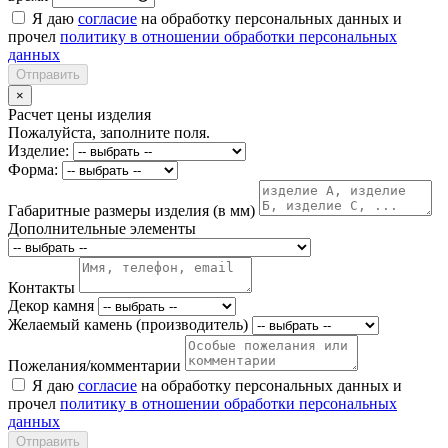
Я даю
согласие
на обработку персональных данных и
прочел
политику в отношении обработки персональных
данных
Отправить
×
Расчет цены изделия
Пожалуйста, заполните поля.
Изделие:
Форма:
Габаритные размеры изделия (в мм)
Дополнительные элементы
Контакты
Декор камня
Желаемый камень (производитель)
Пожелания/комментарии
Я даю
согласие
на обработку персональных данных и
прочел
политику в отношении обработки персональных
данных
Отправить