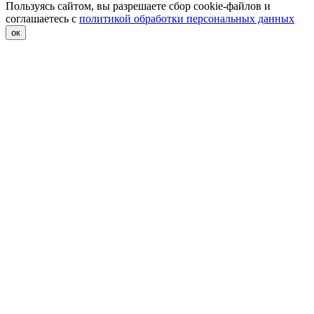
Пользуясь сайтом, вы разрешаете сбор cookie-файлов и
соглашаетесь с
политикой обработки персональных данных
ок