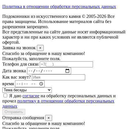
Политика в отношении обработки персональных данных
Подоконники из искусственного камня © 2005-2026 Все
права защищены. Использование материалов сайта без
разрешения запрещено.
Все представленные на сайте данные носят информационный
характер и ни при каких условиях не являются публичной
офертой.
Заявка на звонок
×
Спасибо за обращение в нашу компанию!
Пожалуйста, заполните поля.
Телефон для связи
Дата звонка
Как вас зовут?
время
Я даю
согласие
на обработку персональных данных и
прочел
политику в отношении обработки персональных
данных
Отправить
Отправка сообщения
×
Спасибо за обращение в нашу компанию!
Пожалуйста, заполните поля.