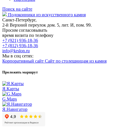
Поиск на сайте
Подоконники из искусственного камня
Санкт-Петербург,
2-й Верхний переулок дом. 5, лит. И, пом. 99.
Просим согласовывать
время визита по телефону
+7 (921) 936-18-36
+7 (812) 936-18-36
info@krslon.ru
Мы в соц сетях:
Корпоративный сайт
Сайт по столешницам из камня
Проложить маршрут
Я.Карты
G.Maps
Я.Навигатор