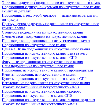
Эстетика радиусных подоконников из искусственного камня
Подоконники с фигурной кромкой из искусственного камня:
акцент на деталях
Подоконник с текстурой мрамора — изысканная деталь для
интерьера
Преимущества радиусных подоконников из искусственного
камня на заказ
Стоимость подоконника из искусственного камня
Сколько стоит подоконник из искусственного камня
Производство подоконников из искусственного камня
Подоконники из искусственного камня
Цена в СПб на подоконники из искусственного камня
Подоконники из искусственного камня: цена за метр
Подоконники из искусственного камня в СПб
Фигурные подоконники из искусственного камня
Цена подоконника из искусственного камня
Подоконник из искусственного камня от производителя
Купить подоконник из искусственного камня
Купить подоконник из искусственного камня в СПб
Изготовление подоконников из искусственного камня
Заказать подоконники из искусственного камня
Подоконники из искусственного камня недорого
Подоконник из искусственного камня СПб
Подоконники из искусственного камня от производителя
Заказать подоконник из искусственного камня