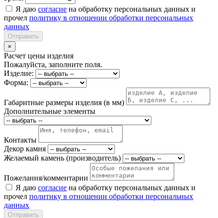
Я даю
согласие
на обработку персональных данных и
прочел
политику в отношении обработки персональных
данных
Отправить
×
Расчет цены изделия
Пожалуйста, заполните поля.
Изделие:
Форма:
Габаритные размеры изделия (в мм)
Дополнительные элементы
Контакты
Декор камня
Желаемый камень (производитель)
Пожелания/комментарии
Я даю
согласие
на обработку персональных данных и
прочел
политику в отношении обработки персональных
данных
Отправить