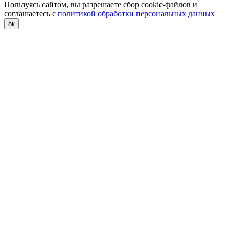
Пользуясь сайтом, вы разрешаете сбор cookie-файлов и
соглашаетесь с
политикой обработки персональных данных
ок