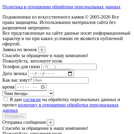
Политика в отношении обработки персональных данных
Подоконники из искусственного камня © 2005-2026 Все
права защищены. Использование материалов сайта без
разрешения запрещено.
Все представленные на сайте данные носят информационный
характер и ни при каких условиях не являются публичной
офертой.
Заявка на звонок
×
Спасибо за обращение в нашу компанию!
Пожалуйста, заполните поля.
Телефон для связи
Дата звонка
Как вас зовут?
время
Я даю
согласие
на обработку персональных данных и
прочел
политику в отношении обработки персональных
данных
Отправить
Отправка сообщения
×
Спасибо за обращение в нашу компанию!
Пожалуйста, заполните поля.