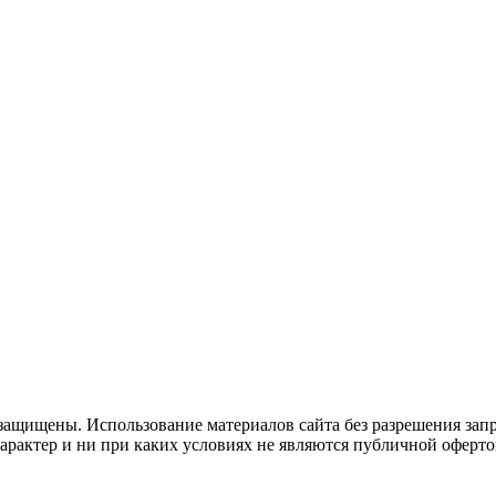
защищены. Использование материалов сайта без разрешения зап
рактер и ни при каких условиях не являются публичной оферто