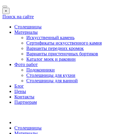
×
Поиск на сайте
Столешницы
Материалы
Искусственный камень
Сертификаты искусственного камня
Варианты передних кромок
Варианты пристеночных бортиков
Каталог моек и раковин
Фото работ
Подоконники
Столешницы для кухни
Столешницы для ванной
Блог
Цены
Контакты
Партнерам
Столешницы
Материалы