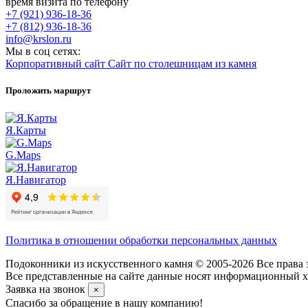
время визита по телефону
+7 (921) 936-18-36
+7 (812) 936-18-36
info@krslon.ru
Мы в соц сетях:
Корпоративный сайт
Сайт по столешницам из камня
Проложить маршрут
Я.Карты
G.Maps
Я.Навигатор
Политика в отношении обработки персональных данных
Подоконники из искусственного камня © 2005-2026 Все права 
Все представленные на сайте данные носят информационный ха
Заявка на звонок
×
Спасибо за обращение в нашу компанию!