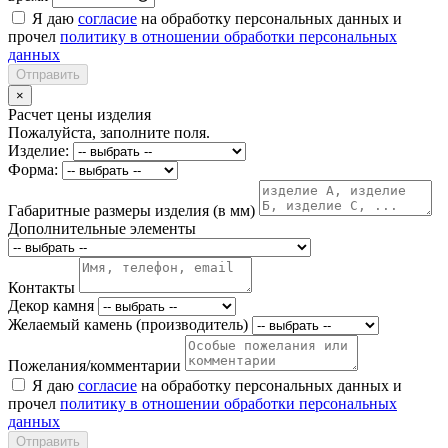
Я даю
согласие
на обработку персональных данных и
прочел
политику в отношении обработки персональных
данных
Отправить
×
Расчет цены изделия
Пожалуйста, заполните поля.
Изделие:
Форма:
Габаритные размеры изделия (в мм)
Дополнительные элементы
Контакты
Декор камня
Желаемый камень (производитель)
Пожелания/комментарии
Я даю
согласие
на обработку персональных данных и
прочел
политику в отношении обработки персональных
данных
Отправить