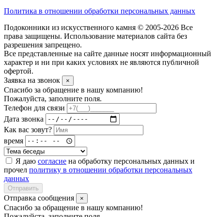
Политика в отношении обработки персональных данных
Подоконники из искусственного камня © 2005-2026 Все
права защищены. Использование материалов сайта без
разрешения запрещено.
Все представленные на сайте данные носят информационный
характер и ни при каких условиях не являются публичной
офертой.
Заявка на звонок
×
Спасибо за обращение в нашу компанию!
Пожалуйста, заполните поля.
Телефон для связи
Дата звонка
Как вас зовут?
время
Я даю
согласие
на обработку персональных данных и
прочел
политику в отношении обработки персональных
данных
Отправить
Отправка сообщения
×
Спасибо за обращение в нашу компанию!
Пожалуйста, заполните поля.