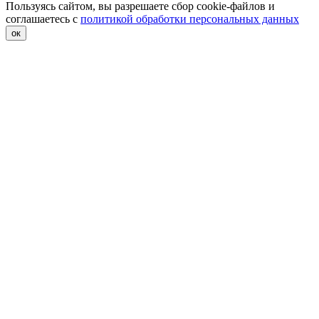
Пользуясь сайтом, вы разрешаете сбор cookie-файлов и
соглашаетесь с
политикой обработки персональных данных
ок