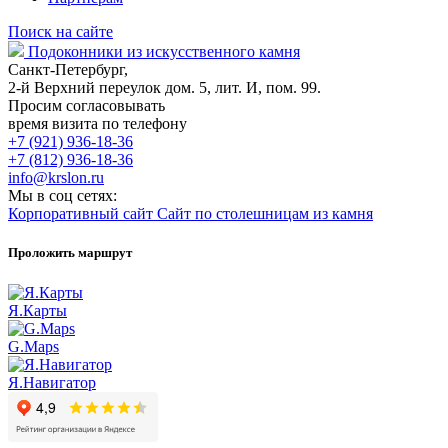
Поиск на сайте
Подоконники из искусственного камня
Санкт-Петербург,
2-й Верхний переулок дом. 5, лит. И, пом. 99.
Просим согласовывать
время визита по телефону
+7 (921) 936-18-36
+7 (812) 936-18-36
info@krslon.ru
Мы в соц сетях:
Корпоративный сайт
Сайт по столешницам из камня
Проложить маршрут
Я.Карты
G.Maps
Я.Навигатор