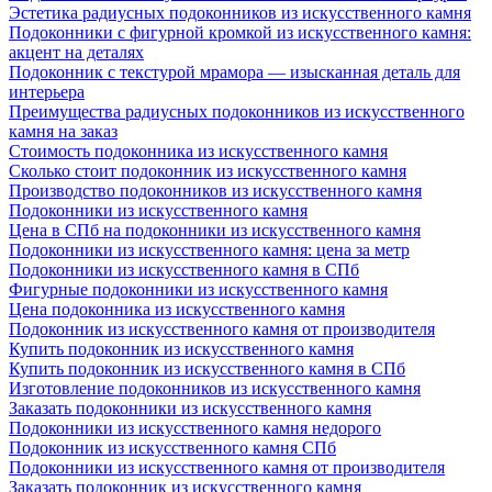
Эстетика радиусных подоконников из искусственного камня
Подоконники с фигурной кромкой из искусственного камня:
акцент на деталях
Подоконник с текстурой мрамора — изысканная деталь для
интерьера
Преимущества радиусных подоконников из искусственного
камня на заказ
Стоимость подоконника из искусственного камня
Сколько стоит подоконник из искусственного камня
Производство подоконников из искусственного камня
Подоконники из искусственного камня
Цена в СПб на подоконники из искусственного камня
Подоконники из искусственного камня: цена за метр
Подоконники из искусственного камня в СПб
Фигурные подоконники из искусственного камня
Цена подоконника из искусственного камня
Подоконник из искусственного камня от производителя
Купить подоконник из искусственного камня
Купить подоконник из искусственного камня в СПб
Изготовление подоконников из искусственного камня
Заказать подоконники из искусственного камня
Подоконники из искусственного камня недорого
Подоконник из искусственного камня СПб
Подоконники из искусственного камня от производителя
Заказать подоконник из искусственного камня