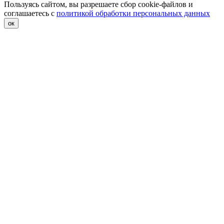
Пользуясь сайтом, вы разрешаете сбор cookie-файлов и
соглашаетесь с
политикой обработки персональных данных
ок