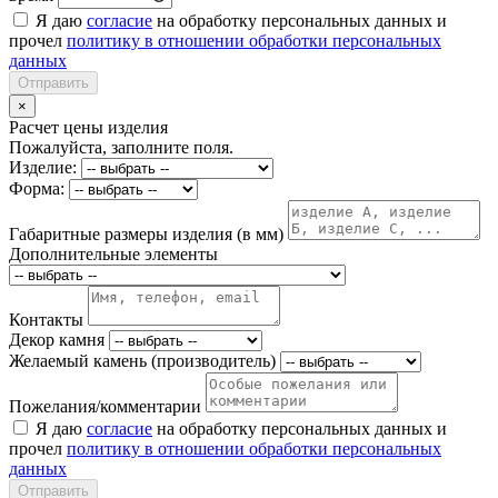
Я даю
согласие
на обработку персональных данных и
прочел
политику в отношении обработки персональных
данных
Отправить
×
Расчет цены изделия
Пожалуйста, заполните поля.
Изделие:
Форма:
Габаритные размеры изделия (в мм)
Дополнительные элементы
Контакты
Декор камня
Желаемый камень (производитель)
Пожелания/комментарии
Я даю
согласие
на обработку персональных данных и
прочел
политику в отношении обработки персональных
данных
Отправить