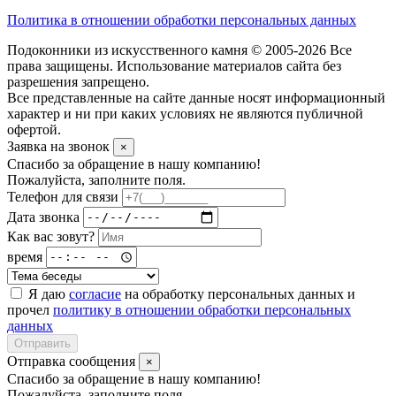
Политика в отношении обработки персональных данных
Подоконники из искусственного камня © 2005-2026 Все
права защищены. Использование материалов сайта без
разрешения запрещено.
Все представленные на сайте данные носят информационный
характер и ни при каких условиях не являются публичной
офертой.
Заявка на звонок
×
Спасибо за обращение в нашу компанию!
Пожалуйста, заполните поля.
Телефон для связи
Дата звонка
Как вас зовут?
время
Я даю
согласие
на обработку персональных данных и
прочел
политику в отношении обработки персональных
данных
Отправить
Отправка сообщения
×
Спасибо за обращение в нашу компанию!
Пожалуйста, заполните поля.