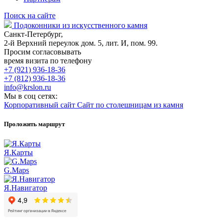
Поиск на сайте
Подоконники из искусственного камня
Санкт-Петербург,
2-й Верхний переулок дом. 5, лит. И, пом. 99.
Просим согласовывать
время визита по телефону
+7 (921) 936-18-36
+7 (812) 936-18-36
info@krslon.ru
Мы в соц сетях:
Корпоративный сайт
Сайт по столешницам из камня
Проложить маршрут
Я.Карты
G.Maps
Я.Навигатор