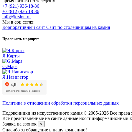
время визита по телефону
+7 (921) 936-18-36
+7 (812) 936-18-36
info@krslon.ru
Мы в соц сетях:
Корпоративный сайт
Сайт по столешницам из камня
Проложить маршрут
Я.Карты
G.Maps
Я.Навигатор
Политика в отношении обработки персональных данных
Подоконники из искусственного камня © 2005-2026 Все права 
Все представленные на сайте данные носят информационный ха
Заявка на звонок
×
Спасибо за обращение в нашу компанию!