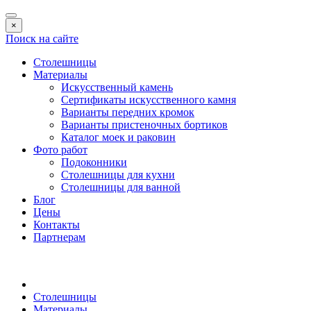
×
Поиск на сайте
Столешницы
Материалы
Искусственный камень
Сертификаты искусственного камня
Варианты передних кромок
Варианты пристеночных бортиков
Каталог моек и раковин
Фото работ
Подоконники
Столешницы для кухни
Столешницы для ванной
Блог
Цены
Контакты
Партнерам
Столешницы
Материалы