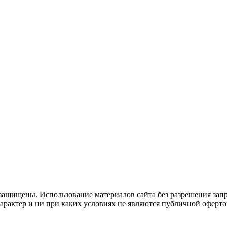
защищены. Использование материалов сайта без разрешения зап
рактер и ни при каких условиях не являются публичной оферто