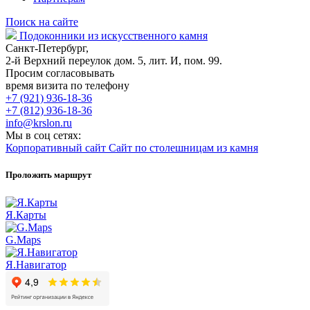
Поиск на сайте
Подоконники из искусственного камня
Санкт-Петербург,
2-й Верхний переулок дом. 5, лит. И, пом. 99.
Просим согласовывать
время визита по телефону
+7 (921) 936-18-36
+7 (812) 936-18-36
info@krslon.ru
Мы в соц сетях:
Корпоративный сайт
Сайт по столешницам из камня
Проложить маршрут
Я.Карты
G.Maps
Я.Навигатор