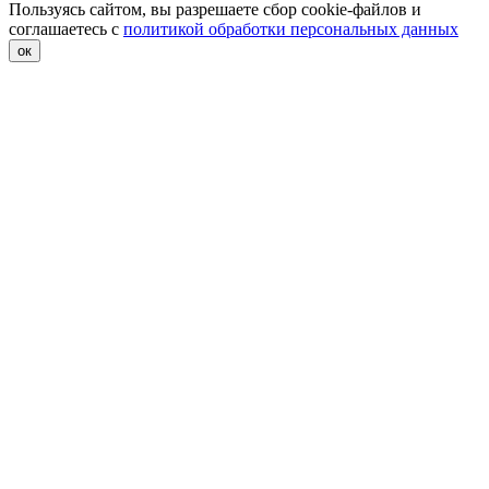
Пользуясь сайтом, вы разрешаете сбор cookie-файлов и
соглашаетесь с
политикой обработки персональных данных
ок