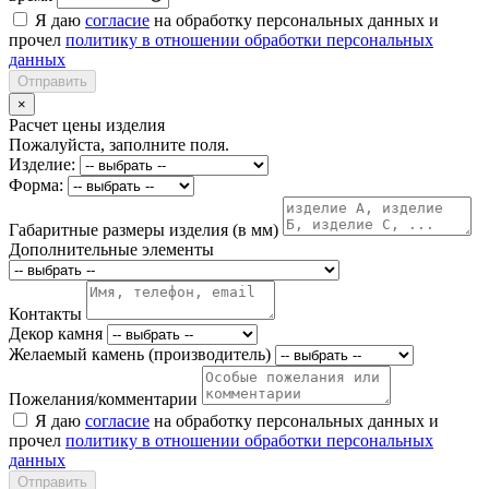
Я даю
согласие
на обработку персональных данных и
прочел
политику в отношении обработки персональных
данных
Отправить
×
Расчет цены изделия
Пожалуйста, заполните поля.
Изделие:
Форма:
Габаритные размеры изделия (в мм)
Дополнительные элементы
Контакты
Декор камня
Желаемый камень (производитель)
Пожелания/комментарии
Я даю
согласие
на обработку персональных данных и
прочел
политику в отношении обработки персональных
данных
Отправить