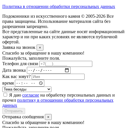
Политика в отношении обработки персональных данных
Подоконники из искусственного камня © 2005-2026 Все
права защищены. Использование материалов сайта без
разрешения запрещено.
Все представленные на сайте данные носят информационный
характер и ни при каких условиях не являются публичной
офертой.
Заявка на звонок
×
Спасибо за обращение в нашу компанию!
Пожалуйста, заполните поля.
Телефон для связи
Дата звонка
Как вас зовут?
время
Я даю
согласие
на обработку персональных данных и
прочел
политику в отношении обработки персональных
данных
Отправить
Отправка сообщения
×
Спасибо за обращение в нашу компанию!
Пожалуйста, заполните поля.