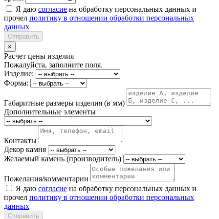
Я даю
согласие
на обработку персональных данных и
прочел
политику в отношении обработки персональных
данных
Отправить
×
Расчет цены изделия
Пожалуйста, заполните поля.
Изделие:
Форма:
Габаритные размеры изделия (в мм)
Дополнительные элементы
Контакты
Декор камня
Желаемый камень (производитель)
Пожелания/комментарии
Я даю
согласие
на обработку персональных данных и
прочел
политику в отношении обработки персональных
данных
Отправить