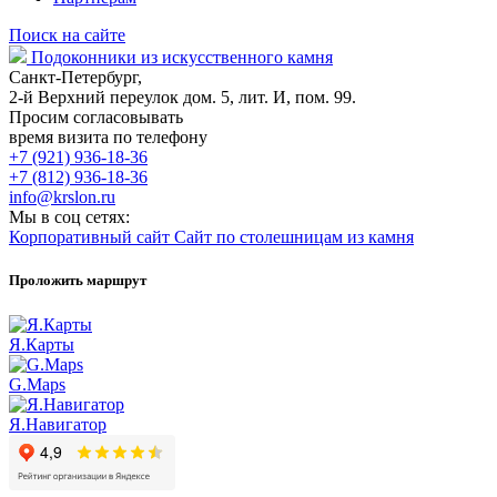
Поиск на сайте
Подоконники из искусственного камня
Санкт-Петербург,
2-й Верхний переулок дом. 5, лит. И, пом. 99.
Просим согласовывать
время визита по телефону
+7 (921) 936-18-36
+7 (812) 936-18-36
info@krslon.ru
Мы в соц сетях:
Корпоративный сайт
Сайт по столешницам из камня
Проложить маршрут
Я.Карты
G.Maps
Я.Навигатор