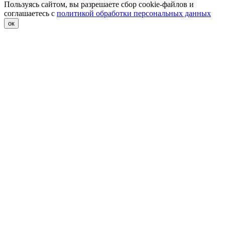
Пользуясь сайтом, вы разрешаете сбор cookie-файлов и
соглашаетесь с
политикой обработки персональных данных
ок