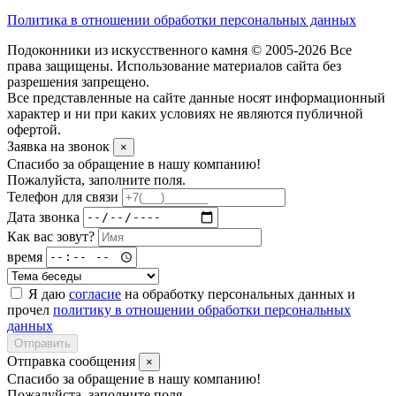
Политика в отношении обработки персональных данных
Подоконники из искусственного камня © 2005-2026 Все
права защищены. Использование материалов сайта без
разрешения запрещено.
Все представленные на сайте данные носят информационный
характер и ни при каких условиях не являются публичной
офертой.
Заявка на звонок
×
Спасибо за обращение в нашу компанию!
Пожалуйста, заполните поля.
Телефон для связи
Дата звонка
Как вас зовут?
время
Я даю
согласие
на обработку персональных данных и
прочел
политику в отношении обработки персональных
данных
Отправить
Отправка сообщения
×
Спасибо за обращение в нашу компанию!
Пожалуйста, заполните поля.