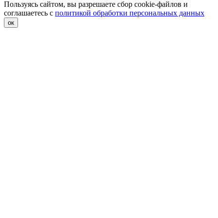
Пользуясь сайтом, вы разрешаете сбор cookie-файлов и
соглашаетесь с
политикой обработки персональных данных
ок