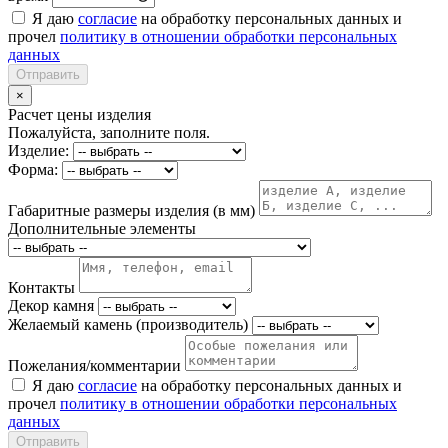
Я даю
согласие
на обработку персональных данных и
прочел
политику в отношении обработки персональных
данных
Отправить
×
Расчет цены изделия
Пожалуйста, заполните поля.
Изделие:
Форма:
Габаритные размеры изделия (в мм)
Дополнительные элементы
Контакты
Декор камня
Желаемый камень (производитель)
Пожелания/комментарии
Я даю
согласие
на обработку персональных данных и
прочел
политику в отношении обработки персональных
данных
Отправить