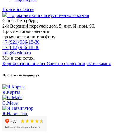
Поиск на сайте
Подоконники из искусственного камня
Санкт-Петербург,
2-й Верхний переулок дом. 5, лит. И, пом. 99.
Просим согласовывать
время визита по телефону
+7 (921) 936-18-36
+7 (812) 936-18-36
info@krslon.ru
Мы в соц сетях:
Корпоративный сайт
Сайт по столешницам из камня
Проложить маршрут
Я.Карты
G.Maps
Я.Навигатор