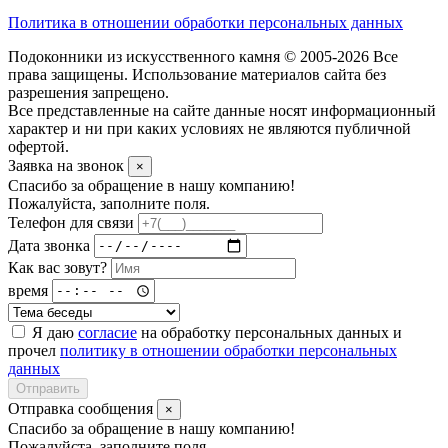
Политика в отношении обработки персональных данных
Подоконники из искусственного камня © 2005-2026 Все
права защищены. Использование материалов сайта без
разрешения запрещено.
Все представленные на сайте данные носят информационный
характер и ни при каких условиях не являются публичной
офертой.
Заявка на звонок
×
Спасибо за обращение в нашу компанию!
Пожалуйста, заполните поля.
Телефон для связи
Дата звонка
Как вас зовут?
время
Я даю
согласие
на обработку персональных данных и
прочел
политику в отношении обработки персональных
данных
Отправить
Отправка сообщения
×
Спасибо за обращение в нашу компанию!
Пожалуйста, заполните поля.