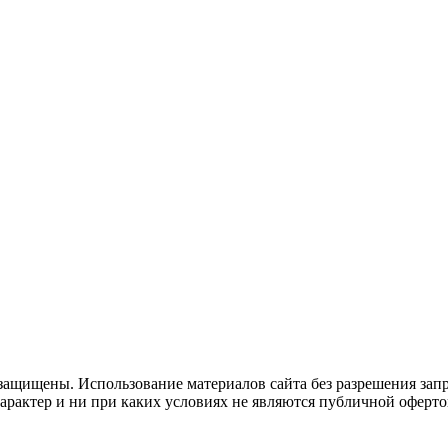
защищены. Использование материалов сайта без разрешения зап
рактер и ни при каких условиях не являются публичной оферто