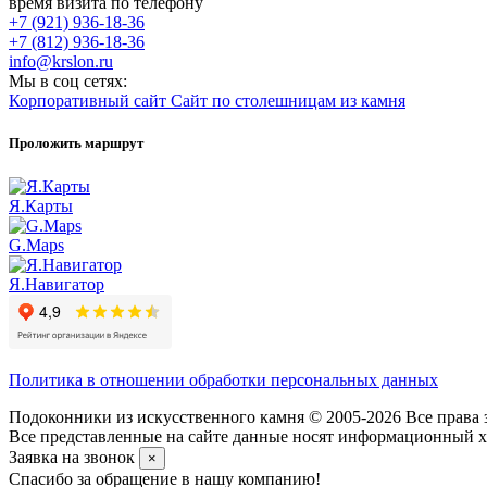
время визита по телефону
+7 (921) 936-18-36
+7 (812) 936-18-36
info@krslon.ru
Мы в соц сетях:
Корпоративный сайт
Сайт по столешницам из камня
Проложить маршрут
Я.Карты
G.Maps
Я.Навигатор
Политика в отношении обработки персональных данных
Подоконники из искусственного камня © 2005-2026 Все права 
Все представленные на сайте данные носят информационный ха
Заявка на звонок
×
Спасибо за обращение в нашу компанию!