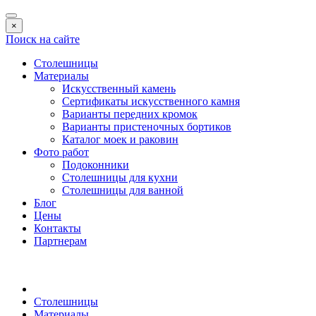
×
Поиск на сайте
Столешницы
Материалы
Искусственный камень
Сертификаты искусственного камня
Варианты передних кромок
Варианты пристеночных бортиков
Каталог моек и раковин
Фото работ
Подоконники
Столешницы для кухни
Столешницы для ванной
Блог
Цены
Контакты
Партнерам
Столешницы
Материалы