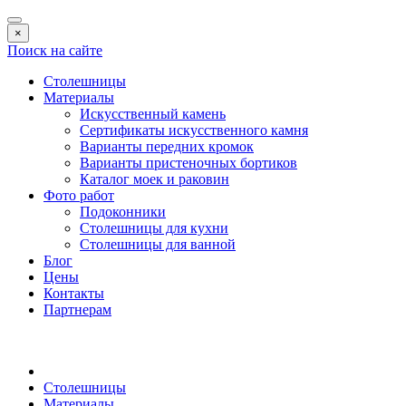
×
Поиск на сайте
Столешницы
Материалы
Искусственный камень
Сертификаты искусственного камня
Варианты передних кромок
Варианты пристеночных бортиков
Каталог моек и раковин
Фото работ
Подоконники
Столешницы для кухни
Столешницы для ванной
Блог
Цены
Контакты
Партнерам
Столешницы
Материалы