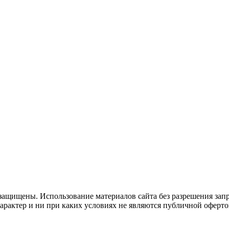
защищены. Использование материалов сайта без разрешения зап
рактер и ни при каких условиях не являются публичной оферто