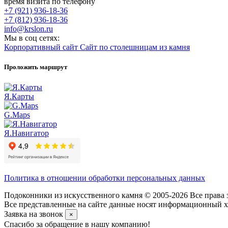
время визита по телефону
+7 (921) 936-18-36
+7 (812) 936-18-36
info@krslon.ru
Мы в соц сетях:
Корпоративный сайт
Сайт по столешницам из камня
Проложить маршрут
Я.Карты
G.Maps
Я.Навигатор
Политика в отношении обработки персональных данных
Подоконники из искусственного камня © 2005-2026 Все права 
Все представленные на сайте данные носят информационный ха
Заявка на звонок
×
Спасибо за обращение в нашу компанию!