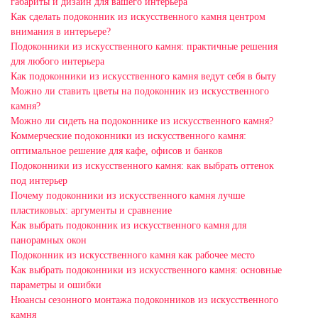
габариты и дизайн для вашего интерьера
Как сделать подоконник из искусственного камня центром
внимания в интерьере?
Подоконники из искусственного камня: практичные решения
для любого интерьера
Как подоконники из искусственного камня ведут себя в быту
Можно ли ставить цветы на подоконник из искусственного
камня?
Можно ли сидеть на подоконнике из искусственного камня?
Коммерческие подоконники из искусственного камня:
оптимальное решение для кафе, офисов и банков
Подоконники из искусственного камня: как выбрать оттенок
под интерьер
Почему подоконники из искусственного камня лучше
пластиковых: аргументы и сравнение
Как выбрать подоконник из искусственного камня для
панорамных окон
Подоконник из искусственного камня как рабочее место
Как выбрать подоконники из искусственного камня: основные
параметры и ошибки
Нюансы сезонного монтажа подоконников из искусственного
камня