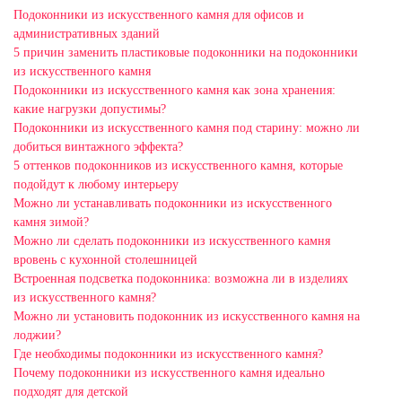
Подоконники из искусственного камня для офисов и
административных зданий
5 причин заменить пластиковые подоконники на подоконники
из искусственного камня
Подоконники из искусственного камня как зона хранения:
какие нагрузки допустимы?
Подоконники из искусственного камня под старину: можно ли
добиться винтажного эффекта?
5 оттенков подоконников из искусственного камня, которые
подойдут к любому интерьеру
Можно ли устанавливать подоконники из искусственного
камня зимой?
Можно ли сделать подоконники из искусственного камня
вровень с кухонной столешницей
Встроенная подсветка подоконника: возможна ли в изделиях
из искусственного камня?
Можно ли установить подоконник из искусственного камня на
лоджии?
Где необходимы подоконники из искусственного камня?
Почему подоконники из искусственного камня идеально
подходят для детской