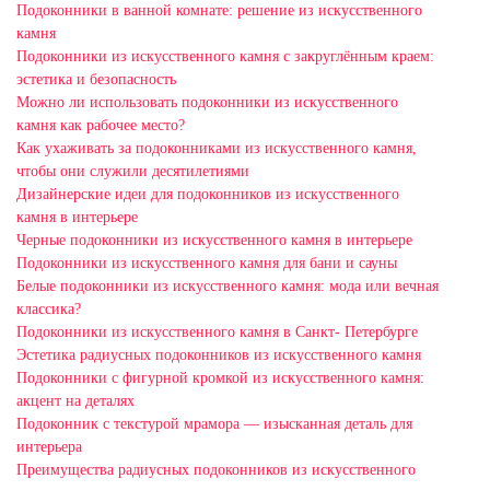
Подоконники в ванной комнате: решение из искусственного
камня
Подоконники из искусственного камня с закруглённым краем:
эстетика и безопасность
Можно ли использовать подоконники из искусственного
камня как рабочее место?
Как ухаживать за подоконниками из искусственного камня,
чтобы они служили десятилетиями
Дизайнерские идеи для подоконников из искусственного
камня в интерьере
Черные подоконники из искусственного камня в интерьере
Подоконники из искусственного камня для бани и сауны
Белые подоконники из искусственного камня: мода или вечная
классика?
Подоконники из искусственного камня в Санкт- Петербурге
Эстетика радиусных подоконников из искусственного камня
Подоконники с фигурной кромкой из искусственного камня:
акцент на деталях
Подоконник с текстурой мрамора — изысканная деталь для
интерьера
Преимущества радиусных подоконников из искусственного