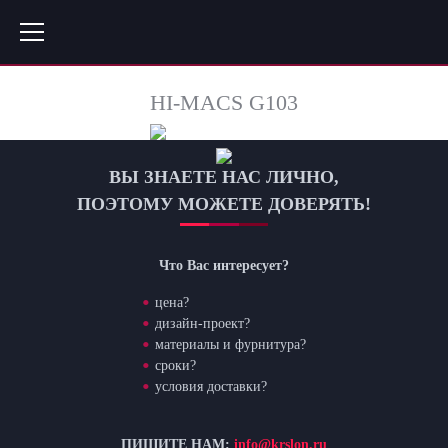
HI-MACS G103
ВЫ ЗНАЕТЕ НАС ЛИЧНО,
ПОЭТОМУ МОЖЕТЕ ДОВЕРЯТЬ!
Что Вас интересует?
цена?
дизайн-проект?
материалы и фурнитура?
сроки?
условия доставки?
ПИШИТЕ НАМ:
info@krslon.ru