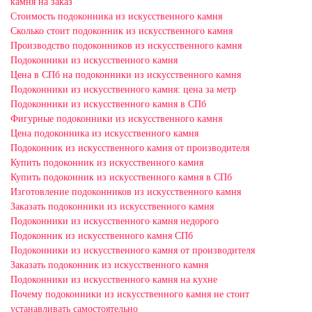
камня на заказ
Стоимость подоконника из искусственного камня
Сколько стоит подоконник из искусственного камня
Производство подоконников из искусственного камня
Подоконники из искусственного камня
Цена в СПб на подоконники из искусственного камня
Подоконники из искусственного камня: цена за метр
Подоконники из искусственного камня в СПб
Фигурные подоконники из искусственного камня
Цена подоконника из искусственного камня
Подоконник из искусственного камня от производителя
Купить подоконник из искусственного камня
Купить подоконник из искусственного камня в СПб
Изготовление подоконников из искусственного камня
Заказать подоконники из искусственного камня
Подоконники из искусственного камня недорого
Подоконник из искусственного камня СПб
Подоконники из искусственного камня от производителя
Заказать подоконник из искусственного камня
Подоконники из искусственного камня на кухне
Почему подоконники из искусственного камня не стоит
устанавливать самостоятельно