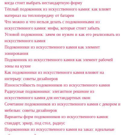
когда стоит выбрать нестандартную форму
Тёплый подоконник из искусственного камня: как влияет
материал на теплопередачу от батареи
Что можно и что нельзя делать с подоконниками из
искусственного камня: мифы, которые стоит забыть
Угловой подоконник: зачем он нужен и как его реализовать из
искусственного камня
Подоконники из искусственного камня как элемент
зонирования
Подоконник из искусственного камня как элемент рабочей
зоны на кухне
Как подоконники из искусственного камня влияют на
интерьер: советы дизайнеров
Износостойкость подоконников из искусственного камня
Радиусные подоконники: элегантное решение из
искусственного камня для нестандартных окон
Сочетание подоконников из искусственного камня с декором и
мебелью: советы дизайнеров
Варианты форм подоконников из искусственного камня:
стандарт, эркер, под стол, радиус
Подоконники из искусственного камня на заказ: идеальные