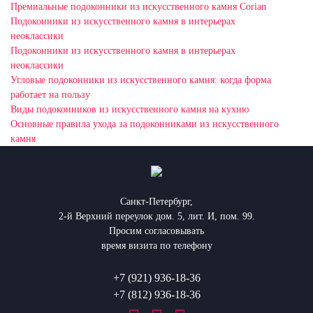
Премиальные подоконники из искусственного камня Corian
Подоконники из искусственного камня в интерьерах
неоклассики
Подоконники из искусственного камня в интерьерах
неоклассики
Угловые подоконники из искусственного камня: когда форма
работает на пользу
Виды подоконников из искусственного камня на кухню
Основные правила ухода за подоконниками из искусственного
камня
Санкт-Петербург,
2-й Верхний переулок дом. 5, лит. И, пом. 99.
Просим согласовывать
время визита по телефону
+7 (921) 936-18-36
+7 (812) 936-18-36