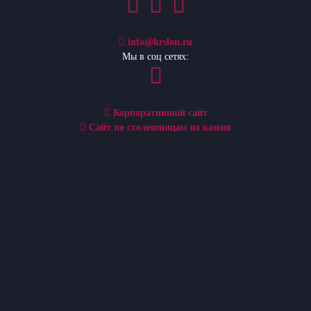
info@krslon.ru
Мы в соц сетях:
Корпоративный сайт
Сайт по столешницам из камня