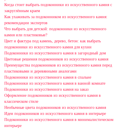
Когда стоит выбрать подоконники из искусственного камня с
закруглённым краем
Как ухаживать за подоконником из искусственного камня:
рекомендации экспертов
Что выбрать для детской: подоконники из искусственного
камня или пластиковые?
Цвет и фактура под камень, дерево, бетон: как выбрать
подоконники из искусственного камня для кухни
Подоконники из искусственного камня в загородный дом
Цветовые решения подоконников из искусственного камня
Преимущества подоконников из искусственного камня перед
пластиковыми и деревянными аналогами
Подоконники из искусственного камня в спальне
Подоконники из искусственного камня в ванной комнате
Подоконники из искусственного камня на заказ
Оформление подоконников из искусственного камня в
классическом стиле
Необычные цвета подоконников из искусственного камня
Идеи подоконников из искусственного камня в интерьере
Подоконники из искусственного камня в минималистическом
интерьере