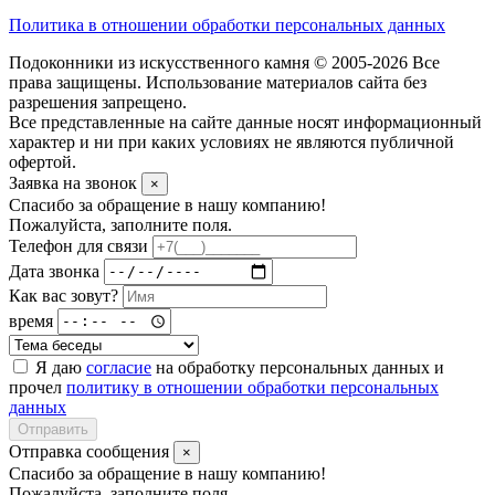
Политика в отношении обработки персональных данных
Подоконники из искусственного камня © 2005-2026 Все
права защищены. Использование материалов сайта без
разрешения запрещено.
Все представленные на сайте данные носят информационный
характер и ни при каких условиях не являются публичной
офертой.
Заявка на звонок
×
Спасибо за обращение в нашу компанию!
Пожалуйста, заполните поля.
Телефон для связи
Дата звонка
Как вас зовут?
время
Я даю
согласие
на обработку персональных данных и
прочел
политику в отношении обработки персональных
данных
Отправить
Отправка сообщения
×
Спасибо за обращение в нашу компанию!
Пожалуйста, заполните поля.