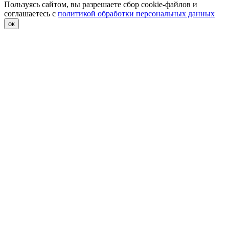
Пользуясь сайтом, вы разрешаете сбор cookie-файлов и
соглашаетесь с
политикой обработки персональных данных
ок