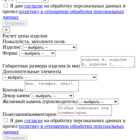
Я даю
согласие
на обработку персональных данных и
прочел
политику в отношении обработки персональных
данных
Отправить
×
Расчет цены изделия
Пожалуйста, заполните поля.
Изделие:
Форма:
Габаритные размеры изделия (в мм)
Дополнительные элементы
Контакты
Декор камня
Желаемый камень (производитель)
Пожелания/комментарии
Я даю
согласие
на обработку персональных данных и
прочел
политику в отношении обработки персональных
данных
Отправить