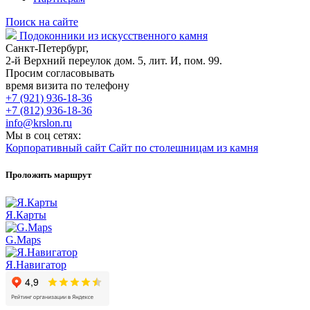
Поиск на сайте
Подоконники из искусственного камня
Санкт-Петербург,
2-й Верхний переулок дом. 5, лит. И, пом. 99.
Просим согласовывать
время визита по телефону
+7 (921) 936-18-36
+7 (812) 936-18-36
info@krslon.ru
Мы в соц сетях:
Корпоративный сайт
Сайт по столешницам из камня
Проложить маршрут
Я.Карты
G.Maps
Я.Навигатор