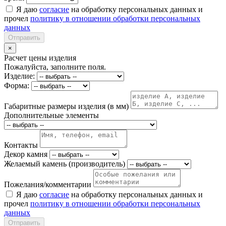
Я даю
согласие
на обработку персональных данных и
прочел
политику в отношении обработки персональных
данных
Отправить
×
Расчет цены изделия
Пожалуйста, заполните поля.
Изделие:
Форма:
Габаритные размеры изделия (в мм)
Дополнительные элементы
Контакты
Декор камня
Желаемый камень (производитель)
Пожелания/комментарии
Я даю
согласие
на обработку персональных данных и
прочел
политику в отношении обработки персональных
данных
Отправить