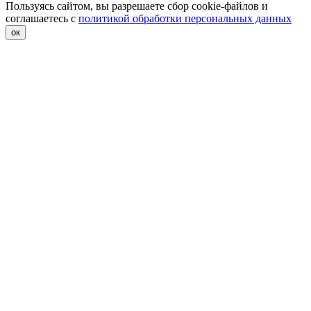
Пользуясь сайтом, вы разрешаете сбор cookie-файлов и
соглашаетесь с
политикой обработки персональных данных
ок