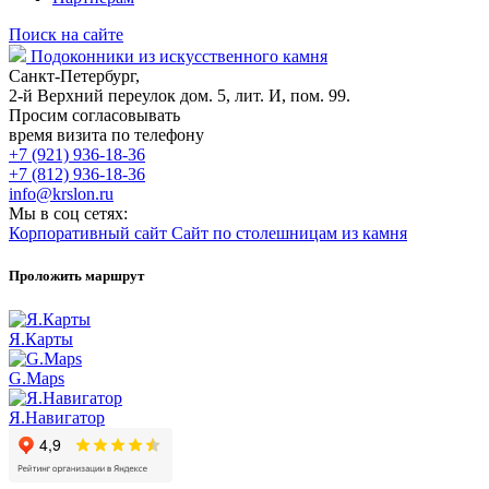
Поиск на сайте
Подоконники из искусственного камня
Санкт-Петербург,
2-й Верхний переулок дом. 5, лит. И, пом. 99.
Просим согласовывать
время визита по телефону
+7 (921) 936-18-36
+7 (812) 936-18-36
info@krslon.ru
Мы в соц сетях:
Корпоративный сайт
Сайт по столешницам из камня
Проложить маршрут
Я.Карты
G.Maps
Я.Навигатор