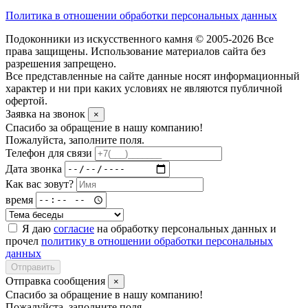
Политика в отношении обработки персональных данных
Подоконники из искусственного камня © 2005-2026 Все
права защищены. Использование материалов сайта без
разрешения запрещено.
Все представленные на сайте данные носят информационный
характер и ни при каких условиях не являются публичной
офертой.
Заявка на звонок
×
Спасибо за обращение в нашу компанию!
Пожалуйста, заполните поля.
Телефон для связи
Дата звонка
Как вас зовут?
время
Я даю
согласие
на обработку персональных данных и
прочел
политику в отношении обработки персональных
данных
Отправить
Отправка сообщения
×
Спасибо за обращение в нашу компанию!
Пожалуйста, заполните поля.