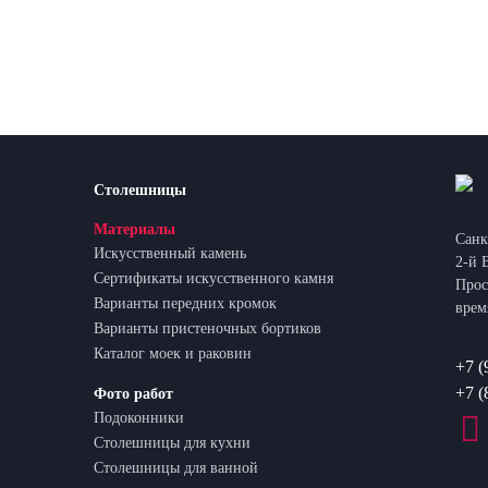
Столешницы
Материалы
Санк
Искусственный камень
2-й 
Сертификаты искусственного камня
Прос
Варианты передних кромок
врем
Варианты пристеночных бортиков
Каталог моек и раковин
+7 (
+7 (
Фото работ
Подоконники
Столешницы для кухни
Столешницы для ванной