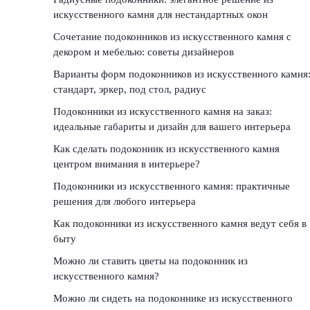
искусственного камня для нестандартных окон
Сочетание подоконников из искусственного камня с
декором и мебелью: советы дизайнеров
Варианты форм подоконников из искусственного камня
стандарт, эркер, под стол, радиус
Подоконники из искусственного камня на заказ:
идеальные габариты и дизайн для вашего интерьера
Как сделать подоконник из искусственного камня
центром внимания в интерьере?
Подоконники из искусственного камня: практичные
решения для любого интерьера
Как подоконники из искусственного камня ведут себя в
быту
Можно ли ставить цветы на подоконник из
искусственного камня?
Можно ли сидеть на подоконнике из искусственного