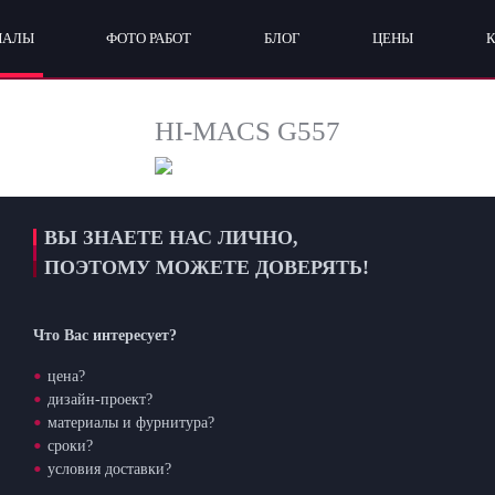
ИАЛЫ
ФОТО РАБОТ
БЛОГ
ЦЕНЫ
HI-MACS G557
ВЫ ЗНАЕТЕ НАС ЛИЧНО,
ПОЭТОМУ МОЖЕТЕ ДОВЕРЯТЬ!
Что Вас интересует?
цена?
дизайн-проект?
материалы и фурнитура?
сроки?
условия доставки?