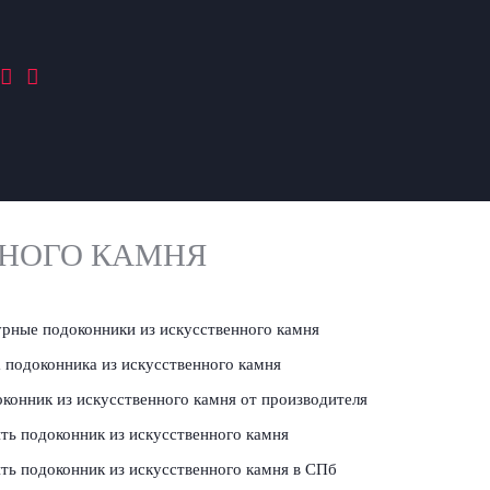
ННОГО КАМНЯ
рные подоконники из искусственного камня
 подоконника из искусственного камня
конник из искусственного камня от производителя
ть подоконник из искусственного камня
ть подоконник из искусственного камня в СПб