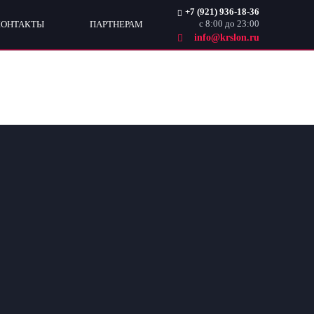
+7 (921) 936-18-36
с 8:00 до 23:00
КОНТАКТЫ
ПАРТНЕРАМ
info@krslon.ru