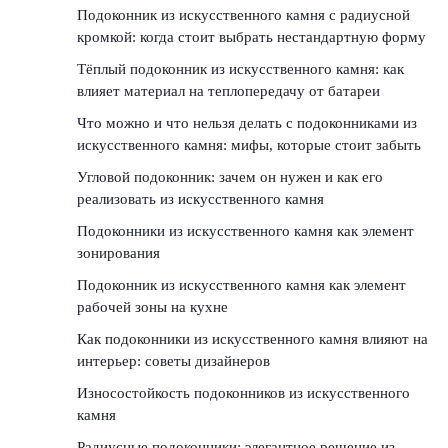
Подоконник из искусственного камня с радиусной
кромкой: когда стоит выбрать нестандартную форму
Тёплый подоконник из искусственного камня: как
влияет материал на теплопередачу от батареи
Что можно и что нельзя делать с подоконниками из
искусственного камня: мифы, которые стоит забыть
Угловой подоконник: зачем он нужен и как его
реализовать из искусственного камня
Подоконники из искусственного камня как элемент
зонирования
Подоконник из искусственного камня как элемент
рабочей зоны на кухне
Как подоконники из искусственного камня влияют на
интерьер: советы дизайнеров
Износостойкость подоконников из искусственного
камня
Радиусные подоконники: элегантное решение из