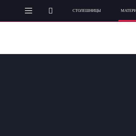
СТОЛЕШНИЦЫ
МАТЕР