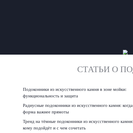
СТАТЬИ О П
Подоконники из искусственного камня в зоне мойки:
функциональность и защита
Радиусные подоконники из искусственного камня: когда
форма важнее прямоты
Тренд на тёмные подоконники из искусственного камня
кому подойдёт и с чем сочетать