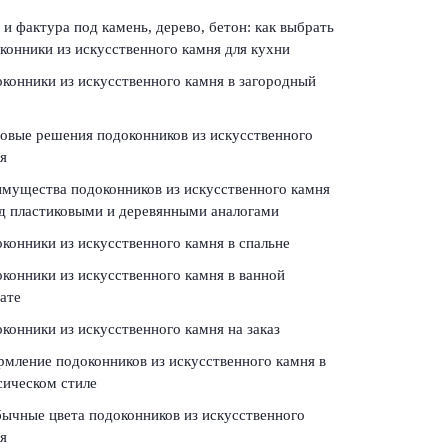
 и фактура под камень, дерево, бетон: как выбрать
конники из искусственного камня для кухни
конники из искусственного камня в загородный
овые решения подоконников из искусственного
я
мущества подоконников из искусственного камня
д пластиковыми и деревянными аналогами
конники из искусственного камня в спальне
конники из искусственного камня в ванной
ате
конники из искусственного камня на заказ
мление подоконников из искусственного камня в
сическом стиле
ычные цвета подоконников из искусственного
я