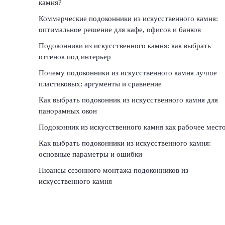
камня?
Коммерческие подоконники из искусственного камня:
оптимальное решение для кафе, офисов и банков
Подоконники из искусственного камня: как выбрать
оттенок под интерьер
Почему подоконники из искусственного камня лучше
пластиковых: аргументы и сравнение
Как выбрать подоконник из искусственного камня для
панорамных окон
Подоконник из искусственного камня как рабочее мест
Как выбрать подоконники из искусственного камня:
основные параметры и ошибки
Нюансы сезонного монтажа подоконников из
искусственного камня