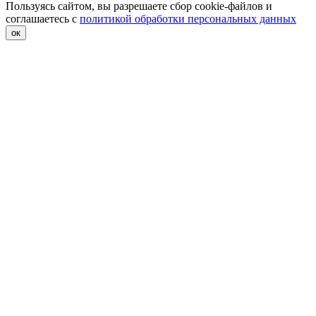
Пользуясь сайтом, вы разрешаете сбор cookie-файлов и
соглашаетесь с
политикой обработки персональных данных
ок