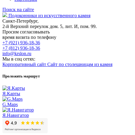
Поиск на сайте
Подоконники из искусственного камня
Санкт-Петербург,
2-й Верхний переулок дом. 5, лит. И, пом. 99.
Просим согласовывать
время визита по телефону
+7 (921) 936-18-36
+7 (812) 936-18-36
info@krslon.ru
Мы в соц сетях:
Корпоративный сайт
Сайт по столешницам из камня
Проложить маршрут
Я.Карты
G.Maps
Я.Навигатор