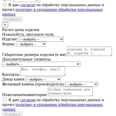
Я даю
согласие
на обработку персональных данных и
прочел
политику в отношении обработки персональных
данных
Отправить
×
Расчет цены изделия
Пожалуйста, заполните поля.
Изделие:
Форма:
Габаритные размеры изделия (в мм)
Дополнительные элементы
Контакты
Декор камня
Желаемый камень (производитель)
Пожелания/комментарии
Я даю
согласие
на обработку персональных данных и
прочел
политику в отношении обработки персональных
данных
Отправить