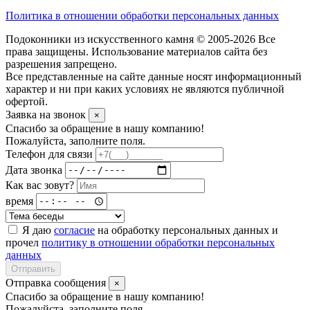
Политика в отношении обработки персональных данных
Подоконники из искусственного камня © 2005-2026 Все
права защищены. Использование материалов сайта без
разрешения запрещено.
Все представленные на сайте данные носят информационный
характер и ни при каких условиях не являются публичной
офертой.
Заявка на звонок
×
Спасибо за обращение в нашу компанию!
Пожалуйста, заполните поля.
Телефон для связи
Дата звонка
Как вас зовут?
время
Я даю
согласие
на обработку персональных данных и
прочел
политику в отношении обработки персональных
данных
Отправить
Отправка сообщения
×
Спасибо за обращение в нашу компанию!
Пожалуйста, заполните поля.