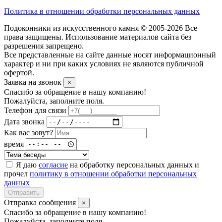
Политика в отношении обработки персональных данных
Подоконники из искусственного камня © 2005-2026 Все
права защищены. Использование материалов сайта без
разрешения запрещено.
Все представленные на сайте данные носят информационный
характер и ни при каких условиях не являются публичной
офертой.
Заявка на звонок
×
Спасибо за обращение в нашу компанию!
Пожалуйста, заполните поля.
Телефон для связи
Дата звонка
Как вас зовут?
время
Я даю
согласие
на обработку персональных данных и
прочел
политику в отношении обработки персональных
данных
Отправить
Отправка сообщения
×
Спасибо за обращение в нашу компанию!
Пожалуйста, заполните поля.