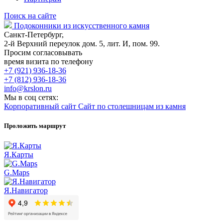
Поиск на сайте
Подоконники из искусственного камня
Санкт-Петербург,
2-й Верхний переулок дом. 5, лит. И, пом. 99.
Просим согласовывать
время визита по телефону
+7 (921) 936-18-36
+7 (812) 936-18-36
info@krslon.ru
Мы в соц сетях:
Корпоративный сайт
Сайт по столешницам из камня
Проложить маршрут
Я.Карты
G.Maps
Я.Навигатор