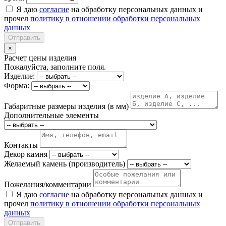
Я даю
согласие
на обработку персональных данных и
прочел
политику в отношении обработки персональных
данных
Отправить
×
Расчет цены изделия
Пожалуйста, заполните поля.
Изделие:
Форма:
Габаритные размеры изделия (в мм)
Дополнительные элементы
Контакты
Декор камня
Желаемый камень (производитель)
Пожелания/комментарии
Я даю
согласие
на обработку персональных данных и
прочел
политику в отношении обработки персональных
данных
Отправить