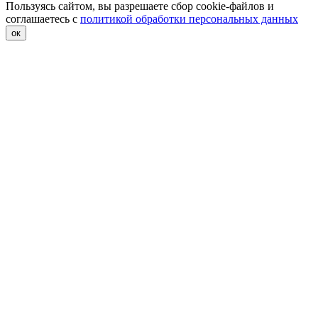
Пользуясь сайтом, вы разрешаете сбор cookie-файлов и
соглашаетесь с
политикой обработки персональных данных
ок