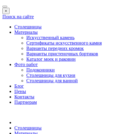
×
Поиск на сайте
Столешницы
Материалы
Искусственный камень
Сертификаты искусственного камня
Варианты передних кромок
Варианты пристеночных бортиков
Каталог моек и раковин
Фото работ
Подоконники
Столешницы для кухни
Столешницы для ванной
Блог
Цены
Контакты
Партнерам
Столешницы
Материалы