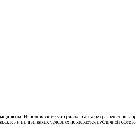
защищены. Использование материалов сайта без разрешения зап
рактер и ни при каких условиях не являются публичной оферто