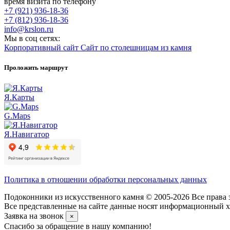
время визита по телефону
+7 (921) 936-18-36
+7 (812) 936-18-36
info@krslon.ru
Мы в соц сетях:
Корпоративный сайт
Сайт по столешницам из камня
Проложить маршрут
Я.Карты
G.Maps
Я.Навигатор
Политика в отношении обработки персональных данных
Подоконники из искусственного камня © 2005-2026 Все права 
Все представленные на сайте данные носят информационный ха
Заявка на звонок
×
Спасибо за обращение в нашу компанию!