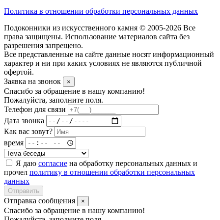
Политика в отношении обработки персональных данных
Подоконники из искусственного камня © 2005-2026 Все
права защищены. Использование материалов сайта без
разрешения запрещено.
Все представленные на сайте данные носят информационный
характер и ни при каких условиях не являются публичной
офертой.
Заявка на звонок
×
Спасибо за обращение в нашу компанию!
Пожалуйста, заполните поля.
Телефон для связи
Дата звонка
Как вас зовут?
время
Я даю
согласие
на обработку персональных данных и
прочел
политику в отношении обработки персональных
данных
Отправить
Отправка сообщения
×
Спасибо за обращение в нашу компанию!
Пожалуйста, заполните поля.