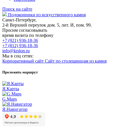
Поиск на сайте
Подоконники из искусственного камня
Санкт-Петербург,
2-й Верхний переулок дом. 5, лит. И, пом. 99.
Просим согласовывать
время визита по телефону
+7 (921) 936-18-36
+7 (812) 936-18-36
info@krslon.ru
Мы в соц сетях:
Корпоративный сайт
Сайт по столешницам из камня
Проложить маршрут
Я.Карты
G.Maps
Я.Навигатор