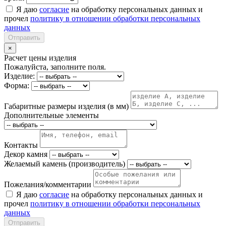
Я даю
согласие
на обработку персональных данных и
прочел
политику в отношении обработки персональных
данных
Отправить
×
Расчет цены изделия
Пожалуйста, заполните поля.
Изделие:
Форма:
Габаритные размеры изделия (в мм)
Дополнительные элементы
Контакты
Декор камня
Желаемый камень (производитель)
Пожелания/комментарии
Я даю
согласие
на обработку персональных данных и
прочел
политику в отношении обработки персональных
данных
Отправить