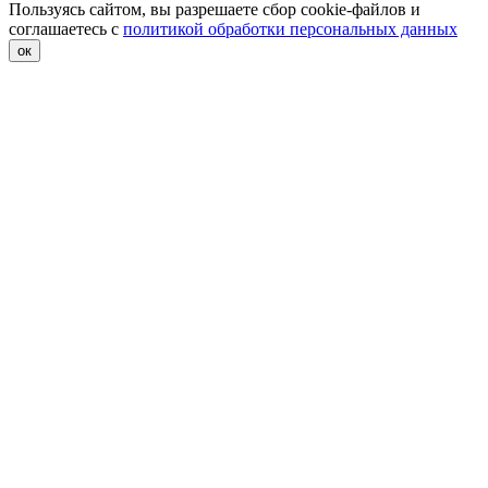
Пользуясь сайтом, вы разрешаете сбор cookie-файлов и
соглашаетесь с
политикой обработки персональных данных
ок