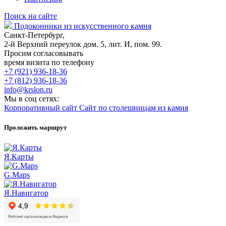
Поиск на сайте
Подоконники из искусственного камня
Санкт-Петербург,
2-й Верхний переулок дом. 5, лит. И, пом. 99.
Просим согласовывать
время визита по телефону
+7 (921) 936-18-36
+7 (812) 936-18-36
info@krslon.ru
Мы в соц сетях:
Корпоративный сайт
Сайт по столешницам из камня
Проложить маршрут
Я.Карты
G.Maps
Я.Навигатор