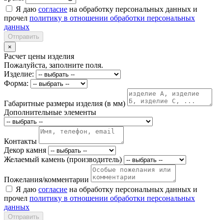
Я даю
согласие
на обработку персональных данных и
прочел
политику в отношении обработки персональных
данных
Отправить
×
Расчет цены изделия
Пожалуйста, заполните поля.
Изделие:
Форма:
Габаритные размеры изделия (в мм)
Дополнительные элементы
Контакты
Декор камня
Желаемый камень (производитель)
Пожелания/комментарии
Я даю
согласие
на обработку персональных данных и
прочел
политику в отношении обработки персональных
данных
Отправить