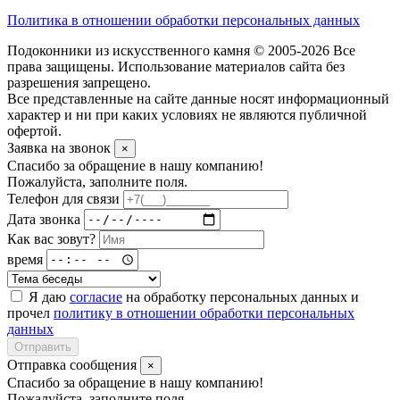
Политика в отношении обработки персональных данных
Подоконники из искусственного камня © 2005-2026 Все
права защищены. Использование материалов сайта без
разрешения запрещено.
Все представленные на сайте данные носят информационный
характер и ни при каких условиях не являются публичной
офертой.
Заявка на звонок
×
Спасибо за обращение в нашу компанию!
Пожалуйста, заполните поля.
Телефон для связи
Дата звонка
Как вас зовут?
время
Я даю
согласие
на обработку персональных данных и
прочел
политику в отношении обработки персональных
данных
Отправить
Отправка сообщения
×
Спасибо за обращение в нашу компанию!
Пожалуйста, заполните поля.