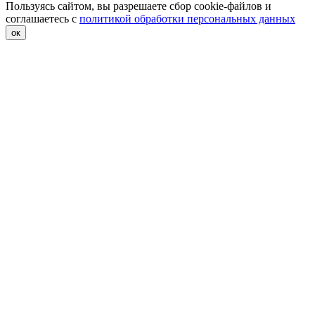
Пользуясь сайтом, вы разрешаете сбор cookie-файлов и
соглашаетесь с
политикой обработки персональных данных
ок