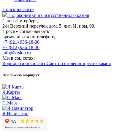
Поиск на сайте
Подоконники из искусственного камня
Санкт-Петербург,
2-й Верхний переулок дом. 5, лит. И, пом. 99.
Просим согласовывать
время визита по телефону
+7 (921) 936-18-36
+7 (812) 936-18-36
info@krslon.ru
Мы в соц сетях:
Корпоративный сайт
Сайт по столешницам из камня
Проложить маршрут
Я.Карты
G.Maps
Я.Навигатор