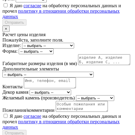
Я даю
согласие
на обработку персональных данных и
прочел
политику в отношении обработки персональных
данных
Отправить
×
Расчет цены изделия
Пожалуйста, заполните поля.
Изделие:
Форма:
Габаритные размеры изделия (в мм)
Дополнительные элементы
Контакты
Декор камня
Желаемый камень (производитель)
Пожелания/комментарии
Я даю
согласие
на обработку персональных данных и
прочел
политику в отношении обработки персональных
данных
Отправить