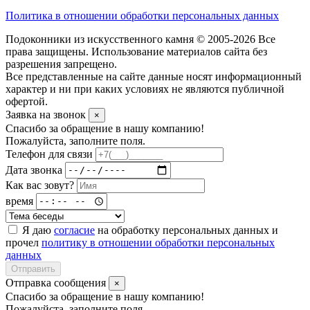
Политика в отношении обработки персональных данных
Подоконники из искусственного камня © 2005-2026 Все
права защищены. Использование материалов сайта без
разрешения запрещено.
Все представленные на сайте данные носят информационный
характер и ни при каких условиях не являются публичной
офертой.
Заявка на звонок
×
Спасибо за обращение в нашу компанию!
Пожалуйста, заполните поля.
Телефон для связи
Дата звонка
Как вас зовут?
время
Я даю
согласие
на обработку персональных данных и
прочел
политику в отношении обработки персональных
данных
Отправить
Отправка сообщения
×
Спасибо за обращение в нашу компанию!
Пожалуйста, заполните поля.