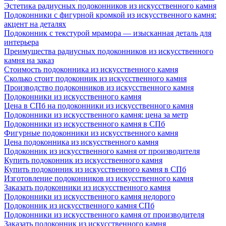
Эстетика радиусных подоконников из искусственного камня
Подоконники с фигурной кромкой из искусственного камня:
акцент на деталях
Подоконник с текстурой мрамора — изысканная деталь для
интерьера
Преимущества радиусных подоконников из искусственного
камня на заказ
Стоимость подоконника из искусственного камня
Сколько стоит подоконник из искусственного камня
Производство подоконников из искусственного камня
Подоконники из искусственного камня
Цена в СПб на подоконники из искусственного камня
Подоконники из искусственного камня: цена за метр
Подоконники из искусственного камня в СПб
Фигурные подоконники из искусственного камня
Цена подоконника из искусственного камня
Подоконник из искусственного камня от производителя
Купить подоконник из искусственного камня
Купить подоконник из искусственного камня в СПб
Изготовление подоконников из искусственного камня
Заказать подоконники из искусственного камня
Подоконники из искусственного камня недорого
Подоконник из искусственного камня СПб
Подоконники из искусственного камня от производителя
Заказать подоконник из искусственного камня