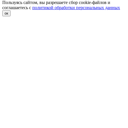
Пользуясь сайтом, вы разрешаете сбор cookie-файлов и
соглашаетесь с
политикой обработки персональных данных
ок