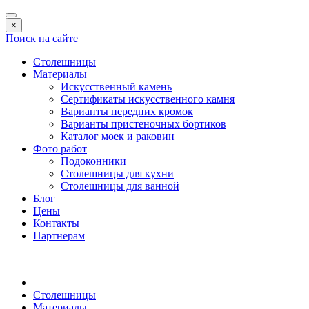
×
Поиск на сайте
Столешницы
Материалы
Искусственный камень
Сертификаты искусственного камня
Варианты передних кромок
Варианты пристеночных бортиков
Каталог моек и раковин
Фото работ
Подоконники
Столешницы для кухни
Столешницы для ванной
Блог
Цены
Контакты
Партнерам
Столешницы
Материалы