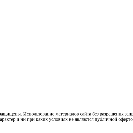
защищены. Использование материалов сайта без разрешения зап
рактер и ни при каких условиях не являются публичной оферто