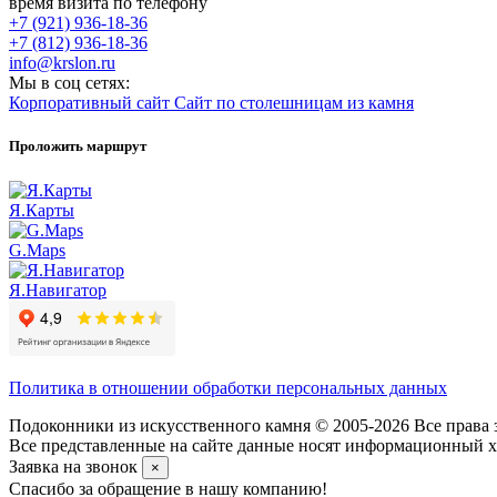
время визита по телефону
+7 (921) 936-18-36
+7 (812) 936-18-36
info@krslon.ru
Мы в соц сетях:
Корпоративный сайт
Сайт по столешницам из камня
Проложить маршрут
Я.Карты
G.Maps
Я.Навигатор
Политика в отношении обработки персональных данных
Подоконники из искусственного камня © 2005-2026 Все права 
Все представленные на сайте данные носят информационный ха
Заявка на звонок
×
Спасибо за обращение в нашу компанию!