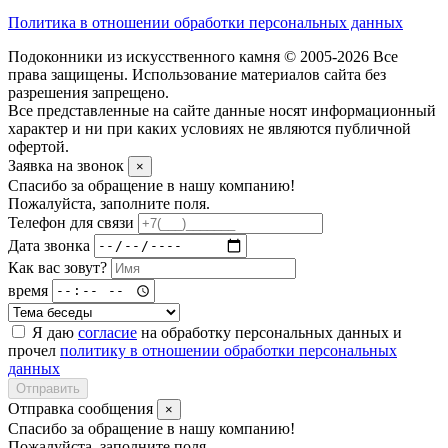
Политика в отношении обработки персональных данных
Подоконники из искусственного камня © 2005-2026 Все
права защищены. Использование материалов сайта без
разрешения запрещено.
Все представленные на сайте данные носят информационный
характер и ни при каких условиях не являются публичной
офертой.
Заявка на звонок
×
Спасибо за обращение в нашу компанию!
Пожалуйста, заполните поля.
Телефон для связи
Дата звонка
Как вас зовут?
время
Я даю
согласие
на обработку персональных данных и
прочел
политику в отношении обработки персональных
данных
Отправить
Отправка сообщения
×
Спасибо за обращение в нашу компанию!
Пожалуйста, заполните поля.