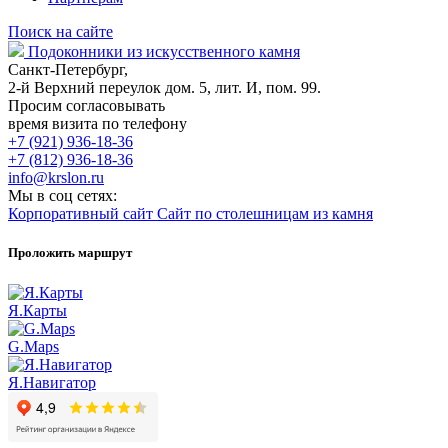
Поиск на сайте
Подоконники из искусственного камня
Санкт-Петербург,
2-й Верхний переулок дом. 5, лит. И, пом. 99.
Просим согласовывать
время визита по телефону
+7 (921) 936-18-36
+7 (812) 936-18-36
info@krslon.ru
Мы в соц сетях:
Корпоративный сайт
Сайт по столешницам из камня
Проложить маршрут
Я.Карты
G.Maps
Я.Навигатор