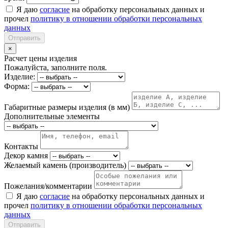
Я даю
согласие
на обработку персональных данных и
прочел
политику в отношении обработки персональных
данных
Отправить
×
Расчет цены изделия
Пожалуйста, заполните поля.
Изделие:
Форма:
Габаритные размеры изделия (в мм)
Дополнительные элементы
Контакты
Декор камня
Желаемый камень (производитель)
Пожелания/комментарии
Я даю
согласие
на обработку персональных данных и
прочел
политику в отношении обработки персональных
данных
Отправить