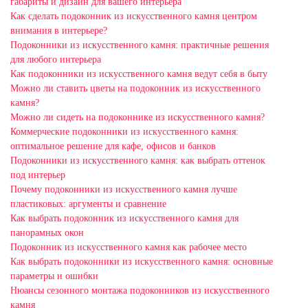
габариты и дизайн для вашего интерьера
Как сделать подоконник из искусственного камня центром
внимания в интерьере?
Подоконники из искусственного камня: практичные решения
для любого интерьера
Как подоконники из искусственного камня ведут себя в быту
Можно ли ставить цветы на подоконник из искусственного
камня?
Можно ли сидеть на подоконнике из искусственного камня?
Коммерческие подоконники из искусственного камня:
оптимальное решение для кафе, офисов и банков
Подоконники из искусственного камня: как выбрать оттенок
под интерьер
Почему подоконники из искусственного камня лучше
пластиковых: аргументы и сравнение
Как выбрать подоконник из искусственного камня для
панорамных окон
Подоконник из искусственного камня как рабочее место
Как выбрать подоконники из искусственного камня: основные
параметры и ошибки
Нюансы сезонного монтажа подоконников из искусственного
камня