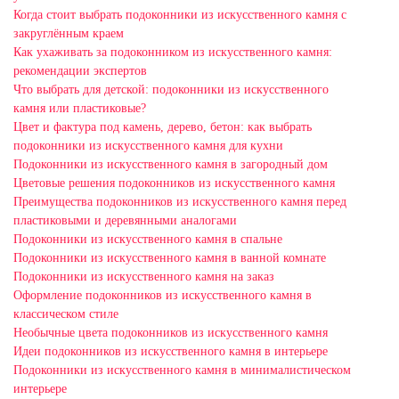
Когда стоит выбрать подоконники из искусственного камня с
закруглённым краем
Как ухаживать за подоконником из искусственного камня:
рекомендации экспертов
Что выбрать для детской: подоконники из искусственного
камня или пластиковые?
Цвет и фактура под камень, дерево, бетон: как выбрать
подоконники из искусственного камня для кухни
Подоконники из искусственного камня в загородный дом
Цветовые решения подоконников из искусственного камня
Преимущества подоконников из искусственного камня перед
пластиковыми и деревянными аналогами
Подоконники из искусственного камня в спальне
Подоконники из искусственного камня в ванной комнате
Подоконники из искусственного камня на заказ
Оформление подоконников из искусственного камня в
классическом стиле
Необычные цвета подоконников из искусственного камня
Идеи подоконников из искусственного камня в интерьере
Подоконники из искусственного камня в минималистическом
интерьере