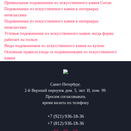
Премиальные подоконники из искусственного камня Corian
Подоконники из искусственного камня в интерьерах
неоклассики
Подоконники из искусственного камня в интерьерах
неоклассики
Угловые подоконники из искусственного камня: когда форма
работает на пользу
Виды подоконников из искусственного камня на кухню
Основные правила ухода за подоконниками из искусственного
камня
Санкт-Петербург,
2-й Верхний переулок дом. 5, лит. И, пом. 99.
Просим согласовывать
время визита по телефону
+7 (921) 936-18-36
+7 (812) 936-18-36