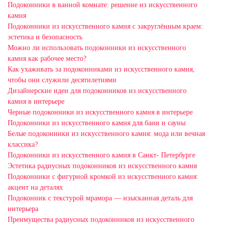
Подоконники в ванной комнате: решение из искусственного
камня
Подоконники из искусственного камня с закруглённым краем:
эстетика и безопасность
Можно ли использовать подоконники из искусственного
камня как рабочее место?
Как ухаживать за подоконниками из искусственного камня,
чтобы они служили десятилетиями
Дизайнерские идеи для подоконников из искусственного
камня в интерьере
Черные подоконники из искусственного камня в интерьере
Подоконники из искусственного камня для бани и сауны
Белые подоконники из искусственного камня: мода или вечная
классика?
Подоконники из искусственного камня в Санкт- Петербурге
Эстетика радиусных подоконников из искусственного камня
Подоконники с фигурной кромкой из искусственного камня:
акцент на деталях
Подоконник с текстурой мрамора — изысканная деталь для
интерьера
Преимущества радиусных подоконников из искусственного