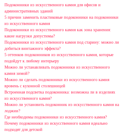
Подоконники из искусственного камня для офисов и
административных зданий
5 причин заменить пластиковые подоконники на подоконники
из искусственного камня
Подоконники из искусственного камня как зона хранения:
какие нагрузки допустимы?
Подоконники из искусственного камня под старину: можно ли
добиться винтажного эффекта?
5 оттенков подоконников из искусственного камня, которые
подойдут к любому интерьеру
Можно ли устанавливать подоконники из искусственного
камня зимой?
Можно ли сделать подоконники из искусственного камня
вровень с кухонной столешницей
Встроенная подсветка подоконника: возможна ли в изделиях
из искусственного камня?
Можно ли установить подоконник из искусственного камня на
лоджии?
Где необходимы подоконники из искусственного камня?
Почему подоконники из искусственного камня идеально
подходят для детской