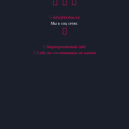
info@krslon.ru
Мы в соц сетях:
Корпоративный сайт
Сайт по столешницам из камня