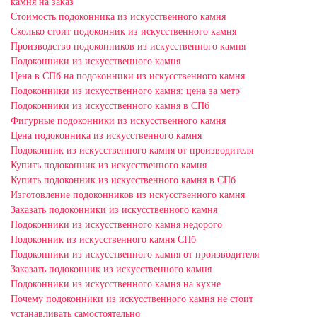
камня на заказ
Стоимость подоконника из искусственного камня
Сколько стоит подоконник из искусственного камня
Производство подоконников из искусственного камня
Подоконники из искусственного камня
Цена в СПб на подоконники из искусственного камня
Подоконники из искусственного камня: цена за метр
Подоконники из искусственного камня в СПб
Фигурные подоконники из искусственного камня
Цена подоконника из искусственного камня
Подоконник из искусственного камня от производителя
Купить подоконник из искусственного камня
Купить подоконник из искусственного камня в СПб
Изготовление подоконников из искусственного камня
Заказать подоконники из искусственного камня
Подоконники из искусственного камня недорого
Подоконник из искусственного камня СПб
Подоконники из искусственного камня от производителя
Заказать подоконник из искусственного камня
Подоконники из искусственного камня на кухне
Почему подоконники из искусственного камня не стоит
устанавливать самостоятельно