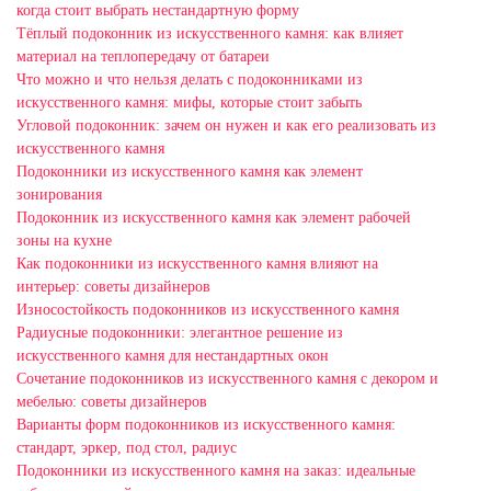
когда стоит выбрать нестандартную форму
Тёплый подоконник из искусственного камня: как влияет
материал на теплопередачу от батареи
Что можно и что нельзя делать с подоконниками из
искусственного камня: мифы, которые стоит забыть
Угловой подоконник: зачем он нужен и как его реализовать из
искусственного камня
Подоконники из искусственного камня как элемент
зонирования
Подоконник из искусственного камня как элемент рабочей
зоны на кухне
Как подоконники из искусственного камня влияют на
интерьер: советы дизайнеров
Износостойкость подоконников из искусственного камня
Радиусные подоконники: элегантное решение из
искусственного камня для нестандартных окон
Сочетание подоконников из искусственного камня с декором и
мебелью: советы дизайнеров
Варианты форм подоконников из искусственного камня:
стандарт, эркер, под стол, радиус
Подоконники из искусственного камня на заказ: идеальные