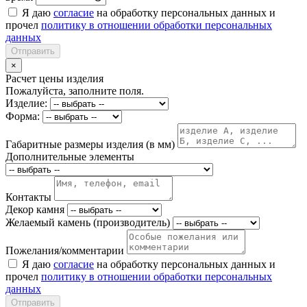
Я даю
согласие
на обработку персональных данных и
прочел
политику в отношении обработки персональных
данных
Отправить
×
Расчет цены изделия
Пожалуйста, заполните поля.
Изделие:
Форма:
Габаритные размеры изделия (в мм)
Дополнительные элементы
Контакты
Декор камня
Желаемый камень (производитель)
Пожелания/комментарии
Я даю
согласие
на обработку персональных данных и
прочел
политику в отношении обработки персональных
данных
Отправить