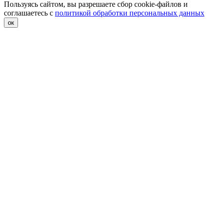
Пользуясь сайтом, вы разрешаете сбор cookie-файлов и
соглашаетесь с
политикой обработки персональных данных
ок