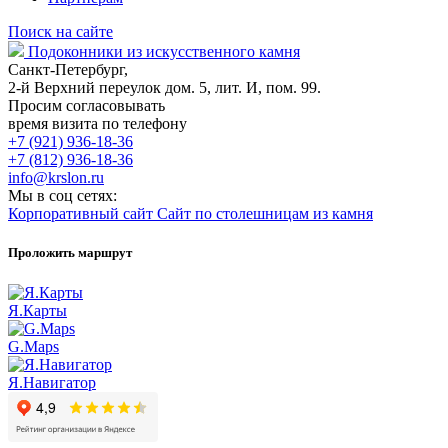
Поиск на сайте
Подоконники из искусственного камня
Санкт-Петербург,
2-й Верхний переулок дом. 5, лит. И, пом. 99.
Просим согласовывать
время визита по телефону
+7 (921) 936-18-36
+7 (812) 936-18-36
info@krslon.ru
Мы в соц сетях:
Корпоративный сайт
Сайт по столешницам из камня
Проложить маршрут
Я.Карты
G.Maps
Я.Навигатор