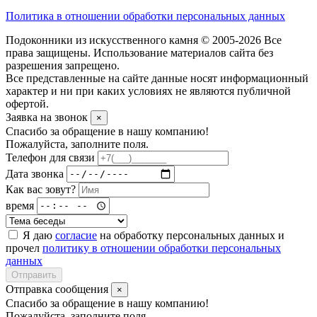
Политика в отношении обработки персональных данных
Подоконники из искусственного камня © 2005-2026 Все
права защищены. Использование материалов сайта без
разрешения запрещено.
Все представленные на сайте данные носят информационный
характер и ни при каких условиях не являются публичной
офертой.
Заявка на звонок
×
Спасибо за обращение в нашу компанию!
Пожалуйста, заполните поля.
Телефон для связи
Дата звонка
Как вас зовут?
время
Я даю
согласие
на обработку персональных данных и
прочел
политику в отношении обработки персональных
данных
Отправить
Отправка сообщения
×
Спасибо за обращение в нашу компанию!
Пожалуйста, заполните поля.