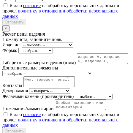
Я даю
согласие
на обработку персональных данных и
прочел
политику в отношении обработки персональных
данных
Отправить
×
Расчет цены изделия
Пожалуйста, заполните поля.
Изделие:
Форма:
Габаритные размеры изделия (в мм)
Дополнительные элементы
Контакты
Декор камня
Желаемый камень (производитель)
Пожелания/комментарии
Я даю
согласие
на обработку персональных данных и
прочел
политику в отношении обработки персональных
данных
Отправить