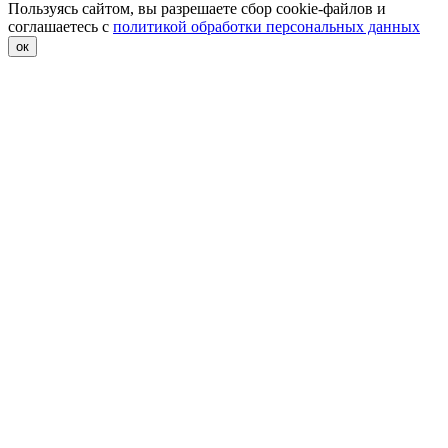
Пользуясь сайтом, вы разрешаете сбор cookie-файлов и
соглашаетесь с
политикой обработки персональных данных
ок