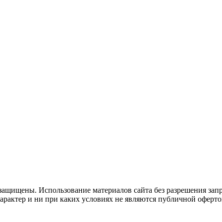
защищены. Использование материалов сайта без разрешения зап
рактер и ни при каких условиях не являются публичной оферто