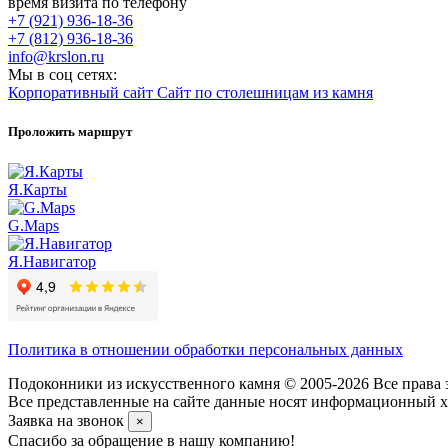
время визита по телефону
+7 (921) 936-18-36
+7 (812) 936-18-36
info@krslon.ru
Мы в соц сетях:
Корпоративный сайт
Сайт по столешницам из камня
Проложить маршрут
Я.Карты
G.Maps
Я.Навигатор
Политика в отношении обработки персональных данных
Подоконники из искусственного камня © 2005-2026 Все права 
Все представленные на сайте данные носят информационный ха
Заявка на звонок
×
Спасибо за обращение в нашу компанию!