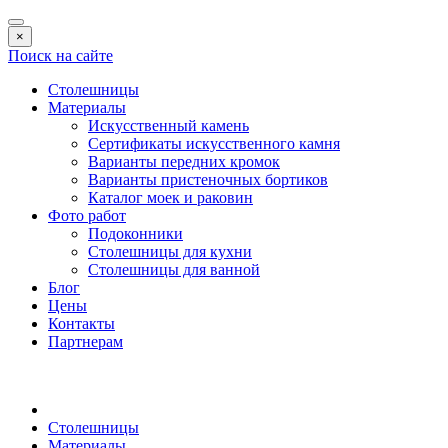
×
Поиск на сайте
Столешницы
Материалы
Искусственный камень
Сертификаты искусственного камня
Варианты передних кромок
Варианты пристеночных бортиков
Каталог моек и раковин
Фото работ
Подоконники
Столешницы для кухни
Столешницы для ванной
Блог
Цены
Контакты
Партнерам
Столешницы
Материалы