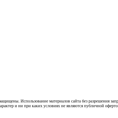
защищены. Использование материалов сайта без разрешения зап
рактер и ни при каких условиях не являются публичной оферто