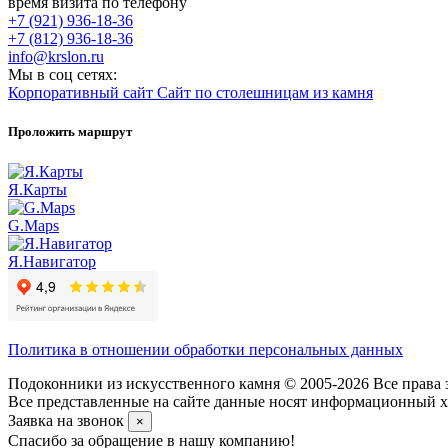
время визита по телефону
+7 (921) 936-18-36
+7 (812) 936-18-36
info@krslon.ru
Мы в соц сетях:
Корпоративный сайт
Сайт по столешницам из камня
Проложить маршрут
Я.Карты
G.Maps
Я.Навигатор
Политика в отношении обработки персональных данных
Подоконники из искусственного камня © 2005-2026 Все права 
Все представленные на сайте данные носят информационный ха
Заявка на звонок
×
Спасибо за обращение в нашу компанию!