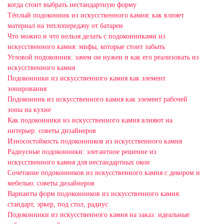
когда стоит выбрать нестандартную форму
Тёплый подоконник из искусственного камня: как влияет
материал на теплопередачу от батареи
Что можно и что нельзя делать с подоконниками из
искусственного камня: мифы, которые стоит забыть
Угловой подоконник: зачем он нужен и как его реализовать из
искусственного камня
Подоконники из искусственного камня как элемент
зонирования
Подоконник из искусственного камня как элемент рабочей
зоны на кухне
Как подоконники из искусственного камня влияют на
интерьер: советы дизайнеров
Износостойкость подоконников из искусственного камня
Радиусные подоконники: элегантное решение из
искусственного камня для нестандартных окон
Сочетание подоконников из искусственного камня с декором и
мебелью: советы дизайнеров
Варианты форм подоконников из искусственного камня:
стандарт, эркер, под стол, радиус
Подоконники из искусственного камня на заказ: идеальные