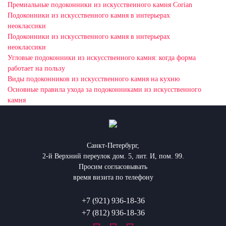
Премиальные подоконники из искусственного камня Corian
Подоконники из искусственного камня в интерьерах
неоклассики
Подоконники из искусственного камня в интерьерах
неоклассики
Угловые подоконники из искусственного камня: когда форма
работает на пользу
Виды подоконников из искусственного камня на кухню
Основные правила ухода за подоконниками из искусственного
камня
Санкт-Петербург,
2-й Верхний переулок дом. 5, лит. И, пом. 99.
Просим согласовывать
время визита по телефону
+7 (921) 936-18-36
+7 (812) 936-18-36