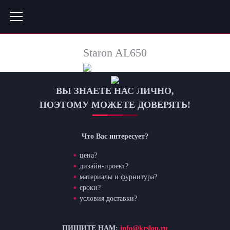
Staron AL650
ВЫ ЗНАЕТЕ НАС ЛИЧНО,
ПОЭТОМУ МОЖЕТЕ ДОВЕРЯТЬ!
Что Вас интересует?
цена?
дизайн-проект?
материалы и фурнитура?
сроки?
условия доставки?
ПИШИТЕ НАМ:
info@krslon.ru