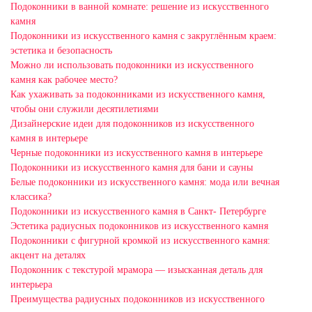
Подоконники в ванной комнате: решение из искусственного
камня
Подоконники из искусственного камня с закруглённым краем:
эстетика и безопасность
Можно ли использовать подоконники из искусственного
камня как рабочее место?
Как ухаживать за подоконниками из искусственного камня,
чтобы они служили десятилетиями
Дизайнерские идеи для подоконников из искусственного
камня в интерьере
Черные подоконники из искусственного камня в интерьере
Подоконники из искусственного камня для бани и сауны
Белые подоконники из искусственного камня: мода или вечная
классика?
Подоконники из искусственного камня в Санкт- Петербурге
Эстетика радиусных подоконников из искусственного камня
Подоконники с фигурной кромкой из искусственного камня:
акцент на деталях
Подоконник с текстурой мрамора — изысканная деталь для
интерьера
Преимущества радиусных подоконников из искусственного