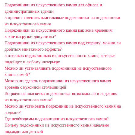
Подоконники из искусственного камня для офисов и
административных зданий
5 причин заменить пластиковые подоконники на подоконники
из искусственного камня
Подоконники из искусственного камня как зона хранения:
какие нагрузки допустимы?
Подоконники из искусственного камня под старину: можно ли
добиться винтажного эффекта?
5 оттенков подоконников из искусственного камня, которые
подойдут к любому интерьеру
Можно ли устанавливать подоконники из искусственного
камня зимой?
Можно ли сделать подоконники из искусственного камня
вровень с кухонной столешницей
Встроенная подсветка подоконника: возможна ли в изделиях
из искусственного камня?
Можно ли установить подоконник из искусственного камня на
лоджии?
Где необходимы подоконники из искусственного камня?
Почему подоконники из искусственного камня идеально
подходят для детской