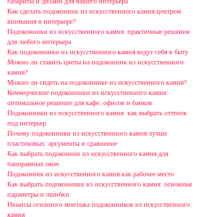
габариты и дизайн для вашего интерьера
Как сделать подоконник из искусственного камня центром
внимания в интерьере?
Подоконники из искусственного камня: практичные решения
для любого интерьера
Как подоконники из искусственного камня ведут себя в быту
Можно ли ставить цветы на подоконник из искусственного
камня?
Можно ли сидеть на подоконнике из искусственного камня?
Коммерческие подоконники из искусственного камня:
оптимальное решение для кафе, офисов и банков
Подоконники из искусственного камня: как выбрать оттенок
под интерьер
Почему подоконники из искусственного камня лучше
пластиковых: аргументы и сравнение
Как выбрать подоконник из искусственного камня для
панорамных окон
Подоконник из искусственного камня как рабочее место
Как выбрать подоконники из искусственного камня: основные
параметры и ошибки
Нюансы сезонного монтажа подоконников из искусственного
камня