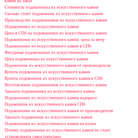
камня на заказ
Стоимость подоконника из искусственного камня
Сколько стоит подоконник из искусственного камня
Производство подоконников из искусственного камня
Подоконники из искусственного камня
Цена в СПб на подоконники из искусственного камня
Подоконники из искусственного камня: цена за метр
Подоконники из искусственного камня в СПб
Фигурные подоконники из искусственного камня
Цена подоконника из искусственного камня
Подоконник из искусственного камня от производителя
Купить подоконник из искусственного камня
Купить подоконник из искусственного камня в СПб
Изготовление подоконников из искусственного камня
Заказать подоконники из искусственного камня
Подоконники из искусственного камня недорого
Подоконник из искусственного камня СПб
Подоконники из искусственного камня от производителя
Заказать подоконник из искусственного камня
Подоконники из искусственного камня на кухне
Почему подоконники из искусственного камня не стоит
устанавливать самостоятельно