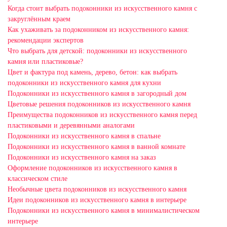
Когда стоит выбрать подоконники из искусственного камня с
закруглённым краем
Как ухаживать за подоконником из искусственного камня:
рекомендации экспертов
Что выбрать для детской: подоконники из искусственного
камня или пластиковые?
Цвет и фактура под камень, дерево, бетон: как выбрать
подоконники из искусственного камня для кухни
Подоконники из искусственного камня в загородный дом
Цветовые решения подоконников из искусственного камня
Преимущества подоконников из искусственного камня перед
пластиковыми и деревянными аналогами
Подоконники из искусственного камня в спальне
Подоконники из искусственного камня в ванной комнате
Подоконники из искусственного камня на заказ
Оформление подоконников из искусственного камня в
классическом стиле
Необычные цвета подоконников из искусственного камня
Идеи подоконников из искусственного камня в интерьере
Подоконники из искусственного камня в минималистическом
интерьере