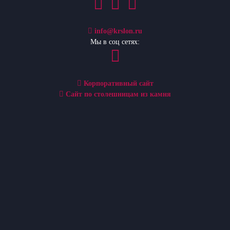
info@krslon.ru
Мы в соц сетях:
Корпоративный сайт
Сайт по столешницам из камня