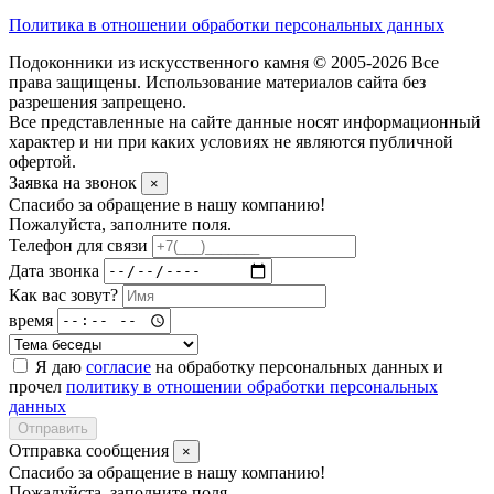
Политика в отношении обработки персональных данных
Подоконники из искусственного камня © 2005-2026 Все
права защищены. Использование материалов сайта без
разрешения запрещено.
Все представленные на сайте данные носят информационный
характер и ни при каких условиях не являются публичной
офертой.
Заявка на звонок
×
Спасибо за обращение в нашу компанию!
Пожалуйста, заполните поля.
Телефон для связи
Дата звонка
Как вас зовут?
время
Я даю
согласие
на обработку персональных данных и
прочел
политику в отношении обработки персональных
данных
Отправить
Отправка сообщения
×
Спасибо за обращение в нашу компанию!
Пожалуйста, заполните поля.