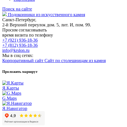
Поиск на сайте
Подоконники из искусственного камня
Санкт-Петербург,
2-й Верхний переулок дом. 5, лит. И, пом. 99.
Просим согласовывать
время визита по телефону
+7 (921) 936-18-36
+7 (812) 936-18-36
info@krslon.ru
Мы в соц сетях:
Корпоративный сайт
Сайт по столешницам из камня
Проложить маршрут
Я.Карты
G.Maps
Я.Навигатор