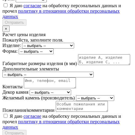
Я даю
согласие
на обработку персональных данных и
прочел
политику в отношении обработки персональных
данных
Отправить
×
Расчет цены изделия
Пожалуйста, заполните поля.
Изделие:
Форма:
Габаритные размеры изделия (в мм)
Дополнительные элементы
Контакты
Декор камня
Желаемый камень (производитель)
Пожелания/комментарии
Я даю
согласие
на обработку персональных данных и
прочел
политику в отношении обработки персональных
данных
Отправить