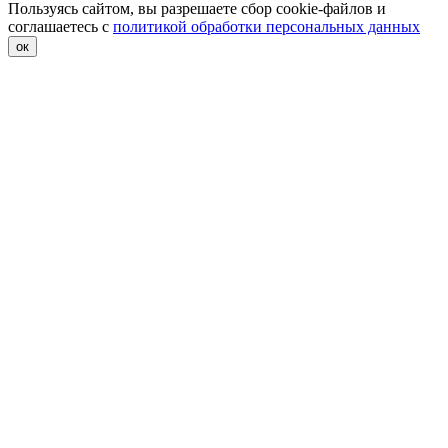
Пользуясь сайтом, вы разрешаете сбор cookie-файлов и
соглашаетесь с
политикой обработки персональных данных
ок