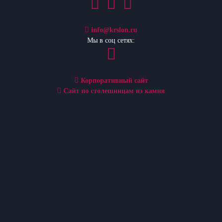
info@krslon.ru
Мы в соц сетях:
Корпоративный сайт
Сайт по столешницам из камня