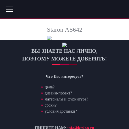
Staron AS642
ВЫ ЗНАЕТЕ НАС ЛИЧНО,
ПОЭТОМУ МОЖЕТЕ ДОВЕРЯТЬ!
Что Вас интересует?
цена?
дизайн-проект?
материалы и фурнитура?
сроки?
условия доставки?
ПИШИТЕ НАМ:
info@krslon.ru