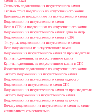
камня на заказ
Стоимость подоконника из искусственного камня
Сколько стоит подоконник из искусственного камня
Производство подоконников из искусственного камня
Подоконники из искусственного камня
Цена в СПб на подоконники из искусственного камня
Подоконники из искусственного камня: цена за метр
Подоконники из искусственного камня в СПб
Фигурные подоконники из искусственного камня
Цена подоконника из искусственного камня
Подоконник из искусственного камня от производителя
Купить подоконник из искусственного камня
Купить подоконник из искусственного камня в СПб
Изготовление подоконников из искусственного камня
Заказать подоконники из искусственного камня
Подоконники из искусственного камня недорого
Подоконник из искусственного камня СПб
Подоконники из искусственного камня от производителя
Заказать подоконник из искусственного камня
Подоконники из искусственного камня на кухне
Почему подоконники из искусственного камня не стоит
устанавливать самостоятельно