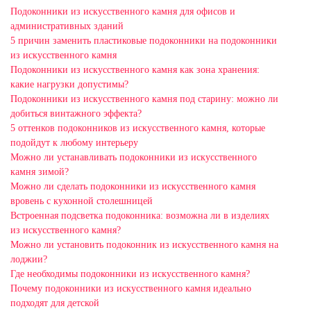
Подоконники из искусственного камня для офисов и
административных зданий
5 причин заменить пластиковые подоконники на подоконники
из искусственного камня
Подоконники из искусственного камня как зона хранения:
какие нагрузки допустимы?
Подоконники из искусственного камня под старину: можно ли
добиться винтажного эффекта?
5 оттенков подоконников из искусственного камня, которые
подойдут к любому интерьеру
Можно ли устанавливать подоконники из искусственного
камня зимой?
Можно ли сделать подоконники из искусственного камня
вровень с кухонной столешницей
Встроенная подсветка подоконника: возможна ли в изделиях
из искусственного камня?
Можно ли установить подоконник из искусственного камня на
лоджии?
Где необходимы подоконники из искусственного камня?
Почему подоконники из искусственного камня идеально
подходят для детской