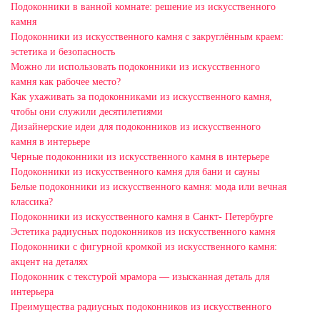
Подоконники в ванной комнате: решение из искусственного
камня
Подоконники из искусственного камня с закруглённым краем:
эстетика и безопасность
Можно ли использовать подоконники из искусственного
камня как рабочее место?
Как ухаживать за подоконниками из искусственного камня,
чтобы они служили десятилетиями
Дизайнерские идеи для подоконников из искусственного
камня в интерьере
Черные подоконники из искусственного камня в интерьере
Подоконники из искусственного камня для бани и сауны
Белые подоконники из искусственного камня: мода или вечная
классика?
Подоконники из искусственного камня в Санкт- Петербурге
Эстетика радиусных подоконников из искусственного камня
Подоконники с фигурной кромкой из искусственного камня:
акцент на деталях
Подоконник с текстурой мрамора — изысканная деталь для
интерьера
Преимущества радиусных подоконников из искусственного