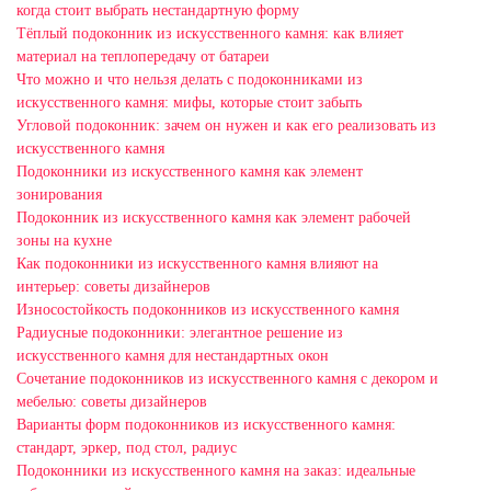
когда стоит выбрать нестандартную форму
Тёплый подоконник из искусственного камня: как влияет
материал на теплопередачу от батареи
Что можно и что нельзя делать с подоконниками из
искусственного камня: мифы, которые стоит забыть
Угловой подоконник: зачем он нужен и как его реализовать из
искусственного камня
Подоконники из искусственного камня как элемент
зонирования
Подоконник из искусственного камня как элемент рабочей
зоны на кухне
Как подоконники из искусственного камня влияют на
интерьер: советы дизайнеров
Износостойкость подоконников из искусственного камня
Радиусные подоконники: элегантное решение из
искусственного камня для нестандартных окон
Сочетание подоконников из искусственного камня с декором и
мебелью: советы дизайнеров
Варианты форм подоконников из искусственного камня:
стандарт, эркер, под стол, радиус
Подоконники из искусственного камня на заказ: идеальные