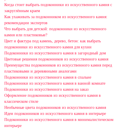
Когда стоит выбрать подоконники из искусственного камня с
закруглённым краем
Как ухаживать за подоконником из искусственного камня:
рекомендации экспертов
Что выбрать для детской: подоконники из искусственного
камня или пластиковые?
Цвет и фактура под камень, дерево, бетон: как выбрать
подоконники из искусственного камня для кухни
Подоконники из искусственного камня в загородный дом
Цветовые решения подоконников из искусственного камня
Преимущества подоконников из искусственного камня перед
пластиковыми и деревянными аналогами
Подоконники из искусственного камня в спальне
Подоконники из искусственного камня в ванной комнате
Подоконники из искусственного камня на заказ
Оформление подоконников из искусственного камня в
классическом стиле
Необычные цвета подоконников из искусственного камня
Идеи подоконников из искусственного камня в интерьере
Подоконники из искусственного камня в минималистическом
интерьере