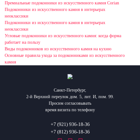
Премиальные подоконники из искусственного камня Corian
Подоконники из искусственного камня в интерьерах
неоклассики
Подоконники из искусственного камня в интерьерах
неоклассики
Угловые подоконники из искусственного камня: когда форма
работает на пользу
Виды подоконников из искусственного камня на кухню
Основные правила ухода за подоконниками из искусственного
камня
Санкт-Петербург,
2-й Верхний переулок дом. 5, лит. И, пом. 99.
Просим согласовывать
время визита по телефону
+7 (921) 936-18-36
+7 (812) 936-18-36