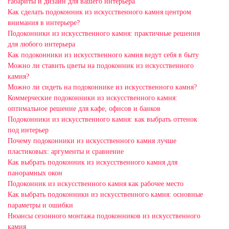
габариты и дизайн для вашего интерьера
Как сделать подоконник из искусственного камня центром
внимания в интерьере?
Подоконники из искусственного камня: практичные решения
для любого интерьера
Как подоконники из искусственного камня ведут себя в быту
Можно ли ставить цветы на подоконник из искусственного
камня?
Можно ли сидеть на подоконнике из искусственного камня?
Коммерческие подоконники из искусственного камня:
оптимальное решение для кафе, офисов и банков
Подоконники из искусственного камня: как выбрать оттенок
под интерьер
Почему подоконники из искусственного камня лучше
пластиковых: аргументы и сравнение
Как выбрать подоконник из искусственного камня для
панорамных окон
Подоконник из искусственного камня как рабочее место
Как выбрать подоконники из искусственного камня: основные
параметры и ошибки
Нюансы сезонного монтажа подоконников из искусственного
камня