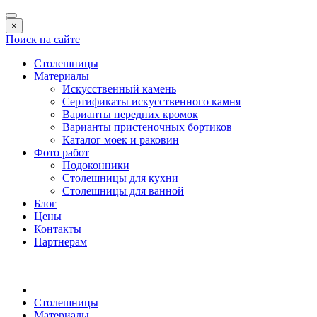
×
Поиск на сайте
Столешницы
Материалы
Искусственный камень
Сертификаты искусственного камня
Варианты передних кромок
Варианты пристеночных бортиков
Каталог моек и раковин
Фото работ
Подоконники
Столешницы для кухни
Столешницы для ванной
Блог
Цены
Контакты
Партнерам
Столешницы
Материалы