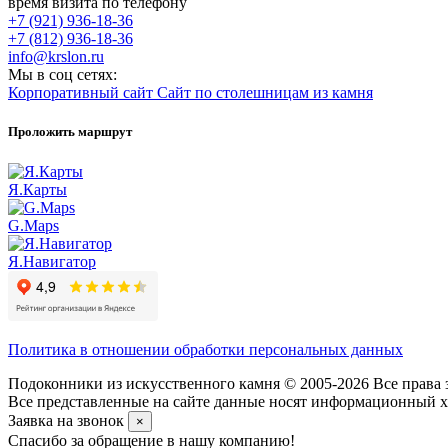
время визита по телефону
+7 (921) 936-18-36
+7 (812) 936-18-36
info@krslon.ru
Мы в соц сетях:
Корпоративный сайт
Сайт по столешницам из камня
Проложить маршрут
Я.Карты
G.Maps
Я.Навигатор
Политика в отношении обработки персональных данных
Подоконники из искусственного камня © 2005-2026 Все права 
Все представленные на сайте данные носят информационный ха
Заявка на звонок
×
Спасибо за обращение в нашу компанию!