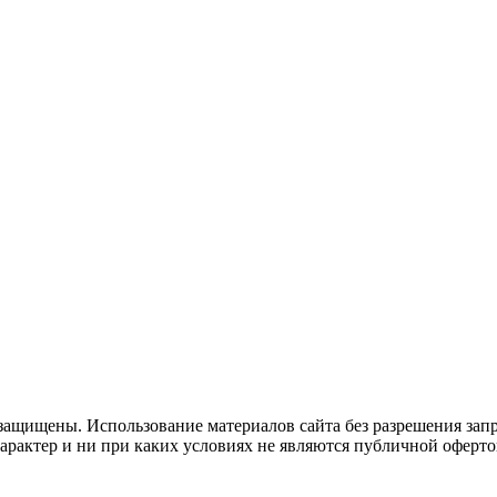
защищены. Использование материалов сайта без разрешения зап
рактер и ни при каких условиях не являются публичной оферто