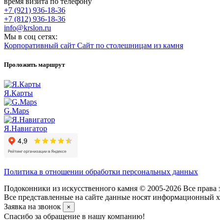
время визита по телефону
+7 (921) 936-18-36
+7 (812) 936-18-36
info@krslon.ru
Мы в соц сетях:
Корпоративный сайт
Сайт по столешницам из камня
Проложить маршрут
Я.Карты
G.Maps
Я.Навигатор
Политика в отношении обработки персональных данных
Подоконники из искусственного камня © 2005-2026 Все права 
Все представленные на сайте данные носят информационный ха
Заявка на звонок
×
Спасибо за обращение в нашу компанию!