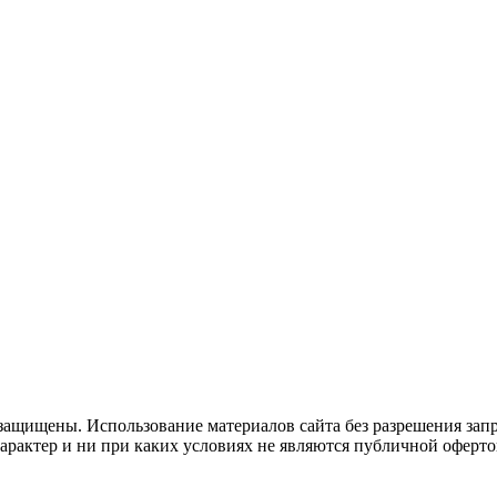
защищены. Использование материалов сайта без разрешения зап
рактер и ни при каких условиях не являются публичной оферто