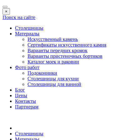
×
Поиск на сайте
Столешницы
Материалы
Искусственный камень
Сертификаты искусственного камня
Варианты передних кромок
Варианты пристеночных бортиков
Каталог моек и раковин
Фото работ
Подоконники
Столешницы для кухни
Столешницы для ванной
Блог
Цены
Контакты
Партнерам
Столешницы
Материалы