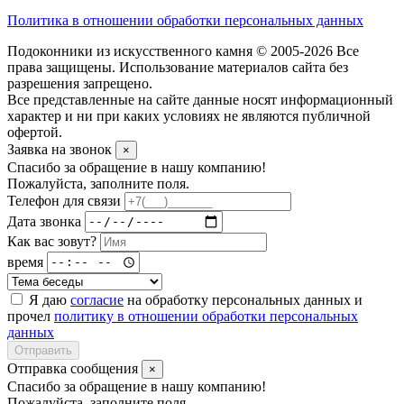
Политика в отношении обработки персональных данных
Подоконники из искусственного камня © 2005-2026 Все
права защищены. Использование материалов сайта без
разрешения запрещено.
Все представленные на сайте данные носят информационный
характер и ни при каких условиях не являются публичной
офертой.
Заявка на звонок
×
Спасибо за обращение в нашу компанию!
Пожалуйста, заполните поля.
Телефон для связи
Дата звонка
Как вас зовут?
время
Я даю
согласие
на обработку персональных данных и
прочел
политику в отношении обработки персональных
данных
Отправить
Отправка сообщения
×
Спасибо за обращение в нашу компанию!
Пожалуйста, заполните поля.