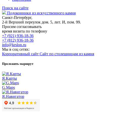
Поиск на сайте
Подоконники из искусственного камня
Санкт-Петербург,
2-й Верхний переулок дом. 5, лит. И, пом. 99.
Просим согласовывать
время визита по телефону
+7 (921) 936-18-36
+7 (812) 936-18-36
info@krslon.ru
Мы в соц сетях:
Корпоративный сайт
Сайт по столешницам из камня
Проложить маршрут
Я.Карты
G.Maps
Я.Навигатор