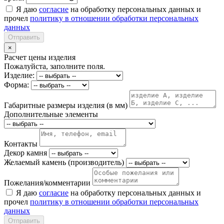
Я даю
согласие
на обработку персональных данных и
прочел
политику в отношении обработки персональных
данных
Отправить
×
Расчет цены изделия
Пожалуйста, заполните поля.
Изделие:
Форма:
Габаритные размеры изделия (в мм)
Дополнительные элементы
Контакты
Декор камня
Желаемый камень (производитель)
Пожелания/комментарии
Я даю
согласие
на обработку персональных данных и
прочел
политику в отношении обработки персональных
данных
Отправить