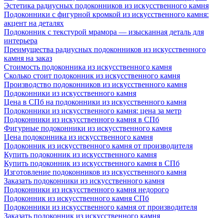
Эстетика радиусных подоконников из искусственного камня
Подоконники с фигурной кромкой из искусственного камня:
акцент на деталях
Подоконник с текстурой мрамора — изысканная деталь для
интерьера
Преимущества радиусных подоконников из искусственного
камня на заказ
Стоимость подоконника из искусственного камня
Сколько стоит подоконник из искусственного камня
Производство подоконников из искусственного камня
Подоконники из искусственного камня
Цена в СПб на подоконники из искусственного камня
Подоконники из искусственного камня: цена за метр
Подоконники из искусственного камня в СПб
Фигурные подоконники из искусственного камня
Цена подоконника из искусственного камня
Подоконник из искусственного камня от производителя
Купить подоконник из искусственного камня
Купить подоконник из искусственного камня в СПб
Изготовление подоконников из искусственного камня
Заказать подоконники из искусственного камня
Подоконники из искусственного камня недорого
Подоконник из искусственного камня СПб
Подоконники из искусственного камня от производителя
Заказать подоконник из искусственного камня