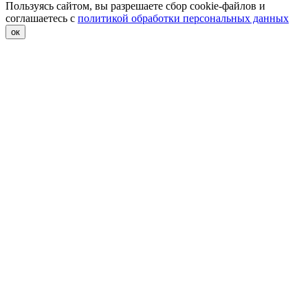
Пользуясь сайтом, вы разрешаете сбор cookie-файлов и
соглашаетесь с
политикой обработки персональных данных
ок