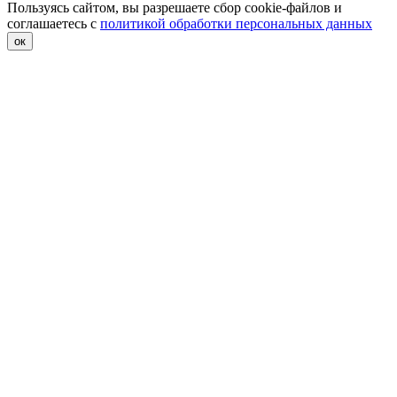
Пользуясь сайтом, вы разрешаете сбор cookie-файлов и
соглашаетесь с
политикой обработки персональных данных
ок