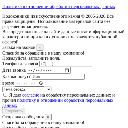
Политика в отношении обработки персональных данных
Подоконники из искусственного камня © 2005-2026 Все
права защищены. Использование материалов сайта без
разрешения запрещено.
Все представленные на сайте данные носят информационный
характер и ни при каких условиях не являются публичной
офертой.
Заявка на звонок
×
Спасибо за обращение в нашу компанию!
Пожалуйста, заполните поля.
Телефон для связи
Дата звонка
Как вас зовут?
время
Я даю
согласие
на обработку персональных данных и
прочел
политику в отношении обработки персональных
данных
Отправить
Отправка сообщения
×
Спасибо за обращение в нашу компанию!
Пожалуйста, заполните поля.