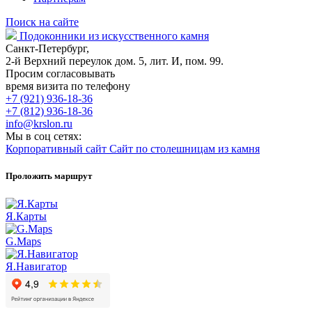
Поиск на сайте
Подоконники из искусственного камня
Санкт-Петербург,
2-й Верхний переулок дом. 5, лит. И, пом. 99.
Просим согласовывать
время визита по телефону
+7 (921) 936-18-36
+7 (812) 936-18-36
info@krslon.ru
Мы в соц сетях:
Корпоративный сайт
Сайт по столешницам из камня
Проложить маршрут
Я.Карты
G.Maps
Я.Навигатор