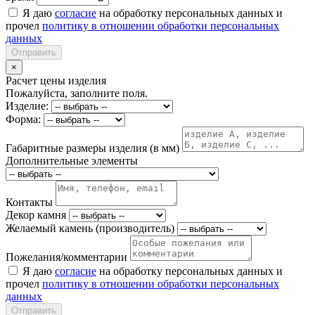
Я даю
согласие
на обработку персональных данных и
прочел
политику в отношении обработки персональных
данных
Отправить
×
Расчет цены изделия
Пожалуйста, заполните поля.
Изделие:
Форма:
Габаритные размеры изделия (в мм)
Дополнительные элементы
Контакты
Декор камня
Желаемый камень (производитель)
Пожелания/комментарии
Я даю
согласие
на обработку персональных данных и
прочел
политику в отношении обработки персональных
данных
Отправить